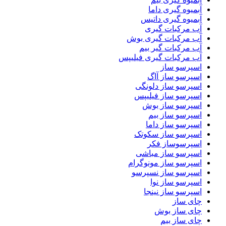
آبمیوه گیری داما
آبمیوه گیری داتیس
آب مرکبات گیری
آب مرکبات گیری بوش
آب مرکبات گیر بیم
آب مرکبات گیری فیلیپس
اسپرسو ساز
اسپرسو ساز آاگ
اسپرسو ساز دلونگی
اسپرسو ساز فیلیپس
اسپرسو ساز بوش
اسپرسو ساز بیم
اسپرسو ساز داما
اسپرسو ساز سکوتک
اسپرسوساز فکر
اسپرسو ساز مباشی
اسپرسو ساز مونوگرام
اسپرسو ساز نسپرسو
اسپرسو ساز نوا
اسپرسو ساز نینجا
چای ساز
چای ساز بوش
چای ساز بیم