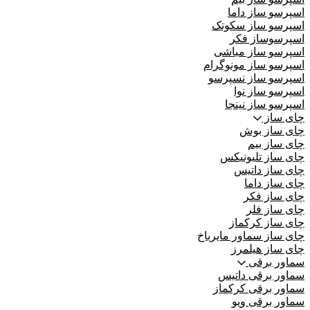
اسپرسو ساز داما
اسپرسو ساز سکوتک
اسپرسوساز فکر
اسپرسو ساز مباشی
اسپرسو ساز مونوگرام
اسپرسو ساز نسپرسو
اسپرسو ساز نوا
اسپرسو ساز نینجا
چای ساز
چای ساز بوش
چای ساز بیم
چای ساز تلیونیکس
چای ساز داتیس
چای ساز داما
چای ساز فکر
چای ساز فلر
چای ساز کرکماز
چای ساز سماور مایرباخ
چای ساز هیلمرز
سماور برقی
سماور برقی داتیس
سماور برقی کرکماز
سماور برقی ویو