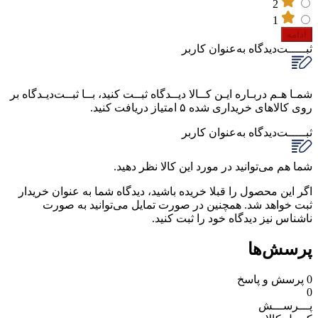
2
1
ادامه
ثبـــــت‌دیدگاه
به‌عنوان کاربر
شمـا هـم دربـاره ایـن کــالا دیــدگاه ثبــت کنید، بــا ثبــت‌دیـدگاه بر
روی کالاهای خریداری شده ۵ امتیاز دریافت کنید.
ثبـــــت‌دیدگاه
به‌عنوان کاربر
شما هم می‌توانید در مورد این کالا نظر دهید.
اگر این محصول را قبلا خریده باشید، دیدگاه شما به عنوان خریدار
ثبت خواهد شد. همچنین در صورت تمایل می‌توانید به صورت
ناشناس نیز دیدگاه خود را ثبت کنید.
پرسش‌ها
0
پرسش و پاسخ
0
پـــرســـش