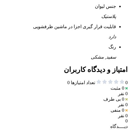
جنس لیوان
پلاستیک
قابلیت قرار گیری اجزا در ماشین ظرفشویی
دارد
رنگ
سفید, مشکی
امتیاز و دیدگاه کاربران
0
تعداد امتیازها
0
0
مثبت
0 نفر
0
بی طرف
0 نفر
0
منفی
0 نفر
0
دیــــدگاه