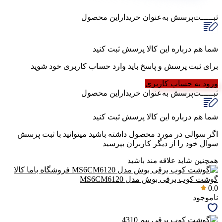
ثبـــــت‌پرسش
به‌عنوان ‌خریدار‌این‌ محصول
شما هم درباره این کالا پرسش ثبت کنید
برای ثبت پرسش و پاسخ باید وارد حساب کاربری خود شوید
ورود به حساب کاربری
ثبـــــت‌پرسش
به‌عنوان ‌خریدار‌این‌ محصول
شما هم درباره این کالا پرسش ثبت کنید
اگر سوالی در مورد محصول داشته باشید میتوانید با ثبت پرسش
سوال خود را از دیگر کاربران بپرسید
همچنین شاید علاقه مند باشید
گوشت کوب برقی بوش مدل MS6CM6120
0.0
ناموجود