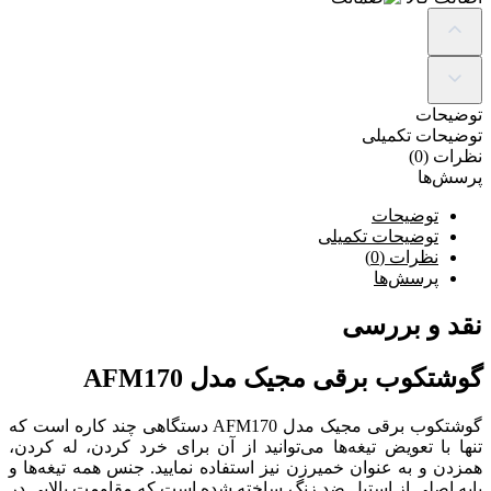
توضیحات
توضیحات تکمیلی
نظرات (0)
پرسش‌ها
توضیحات
توضیحات تکمیلی
نظرات (0)
پرسش‌ها
نقد و بررسی
گوشتکوب برقی مجیک مدل AFM170
گوشتکوب برقی مجیک مدل AFM170 دستگاهی چند کاره است که
تنها با تعویض تیغه‌ها می‌توانید از آن برای خرد کردن، له کردن،
همزدن و به عنوان خمیرزن نیز استفاده نمایید. جنس همه تیغه‌ها و
پایه اصلی از استیل ضد زنگ ساخته شده است که مقاومت بالایی در