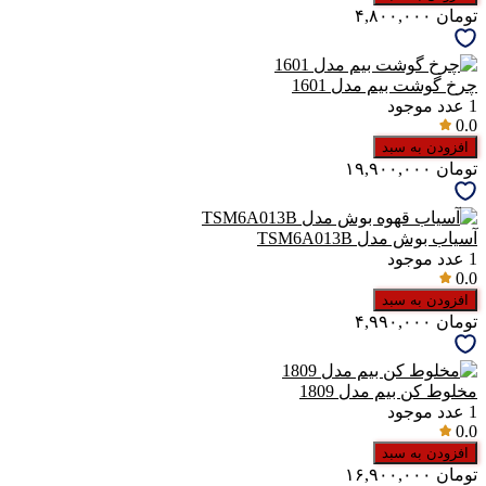
تومان
۴,۸۰۰,۰۰۰
چرخ گوشت بیم مدل 1601
1
عدد موجود
0.0
افزودن به سبد
تومان
۱۹,۹۰۰,۰۰۰
آسیاب بوش مدل TSM6A013B
1
عدد موجود
0.0
افزودن به سبد
تومان
۴,۹۹۰,۰۰۰
مخلوط کن بیم مدل 1809
1
عدد موجود
0.0
افزودن به سبد
تومان
۱۶,۹۰۰,۰۰۰