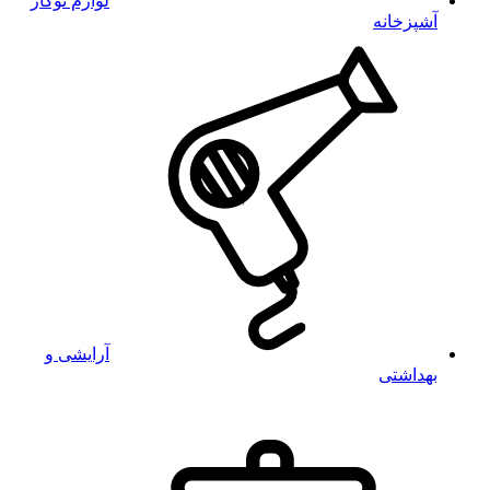
لوازم توکار
آشپزخانه
آرایشی و
بهداشتی