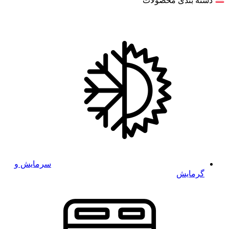
دسته بندی محصولات
سرمایش و
گرمایش