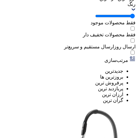
رنگ
فقط محصولات موجود
فقط محصولات تخفیف دار
ارسال روز
ارسال مستقیم و سریع‌تر
مرتب‌سازی
جدیدترین
بروزترین ها
پرفروش ترین
پربازدید ترین
ارزان ترین
گران ترین