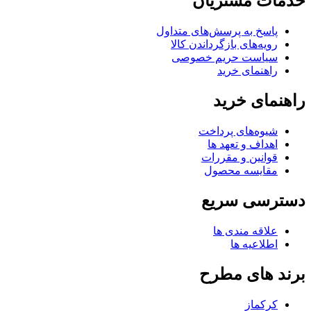
خدمات مشتریان
پاسخ به پرسش‌های متداول
رویه‌های بازگرداندن کالا
سیاست حریم خصوصی
راهنمای خرید
راهنمای خرید
شیوه‌های پرداخت
اهداف و تعهد ها
قوانین و مقررات
مقایسه محصول
دسترسی سریع
علاقه مندی ها
اطلاعیه ها
برند های مطرح
کرکماز