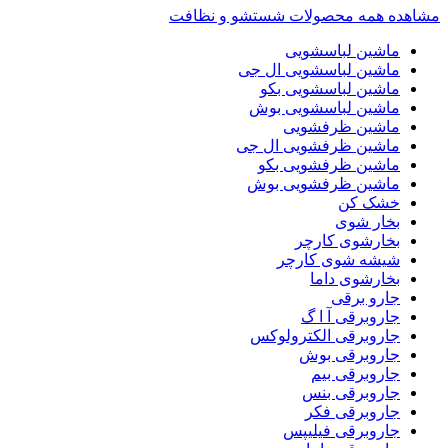
مشاهده همه محصولات شستشو و نظافت
ماشین لباسشویی
ماشین لباسشویی ال جی
ماشین لباسشویی بکو
ماشین لباسشویی بوش
ماشین ظرفشویی
ماشین ظرفشویی ال جی
ماشین ظرفشویی بکو
ماشین ظرفشویی بوش
خشک کن
بخار شوی
بخارشوی کارچر
شیشه شوی کارچر
بخارشوی داما
جارو برقی
جاروبرقی آ ا گ
جاروبرقی الکترولوکس
جاروبرقی بوش
جاروبرقی بیم
جاروبرقی بنس
جاروبرقی فکر
جاروبرقی فیلیپس