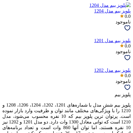
پلوپز بیم مدل 1204
0.0
ناموجود
پلوپز بیم مدل 1201
0.0
ناموجود
پلوپز بیم مدل 1202
0.0
ناموجود
پلوپز بیم
پلوپز بیم شش مدل با شماره‌های 1201، 1202، 1204، 1206، 1208 و
1210 را با ویژگی‌های مختلف مانند توان و ظرفیت وارد بازار نموده
است. پرتوان ترین پلوپز بیم که 10 نفره محسوب می‌شود، مدل
1210 است که توانی معادل 1300 وات دارد. دو مدل 1201 و 1202 نیز
10 نفره هستند، اما توان آنها 860 وات است و تعداد برنامه‌های