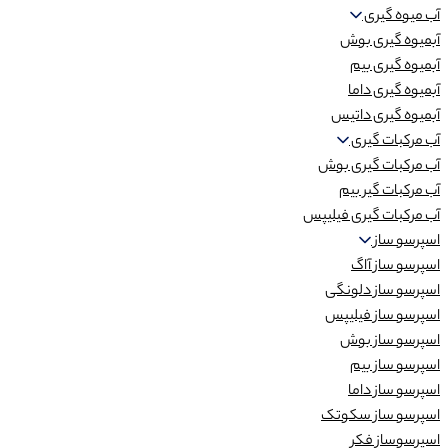
آب میوه گیری
آبمیوه گیری بوش
آبمیوه گیری بیم
آبمیوه گیری داما
آبمیوه گیری داتیس
آب مرکبات گیری
آب مرکبات گیری بوش
آب مرکبات گیر بیم
آب مرکبات گیری فیلیپس
اسپرسو ساز
اسپرسو ساز آاگ
اسپرسو ساز دلونگی
اسپرسو ساز فیلیپس
اسپرسو ساز بوش
اسپرسو ساز بیم
اسپرسو ساز داما
اسپرسو ساز سکوتک
اسپرسوساز فکر