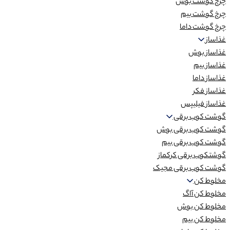
چرخ گوشت بوش
چرخ گوشت بیم
چرخ گوشت داما
غذاساز
غذاساز بوش
غذاساز بیم
غذاساز داما
غذاساز فکر
غذاساز فیلیپس
گوشت کوب برقی
گوشت کوب برقی بوش
گوشت کوب برقی بیم
گوشتکوب برقی کرکماز
گوشت کوب برقی مجیک
مخلوط کن
مخلوط کن آاگ
مخلوط کن بوش
مخلوط کن بیم