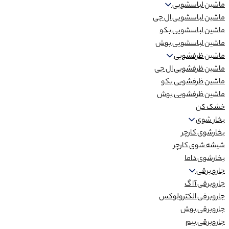
ماشین لباسشویی
ماشین لباسشویی ال جی
ماشین لباسشویی بکو
ماشین لباسشویی بوش
ماشین ظرفشویی
ماشین ظرفشویی ال جی
ماشین ظرفشویی بکو
ماشین ظرفشویی بوش
خشک کن
بخار شوی
بخارشوی کارچر
شیشه شوی کارچر
بخارشوی داما
جارو برقی
جاروبرقی آ ا گ
جاروبرقی الکترولوکس
جاروبرقی بوش
جاروبرقی بیم