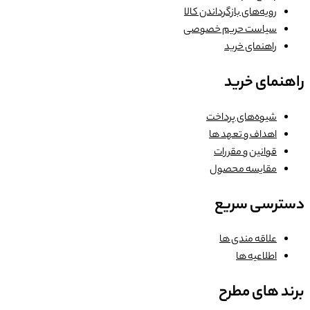
رویه‌های بازگرداندن کالا
سیاست حریم خصوصی
راهنمای خرید
راهنمای خرید
شیوه‌های پرداخت
اهداف و تعهد ها
قوانین و مقررات
مقایسه محصول
دسترسی سریع
علاقه مندی ها
اطلاعیه ها
برند های مطرح