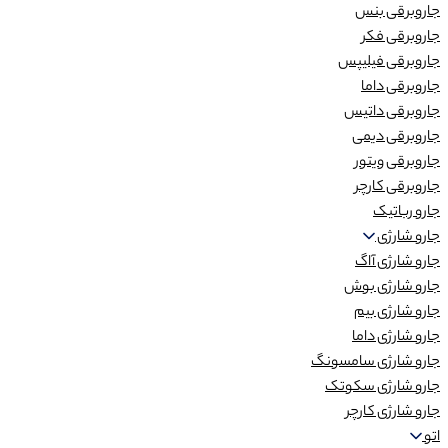
جاروبرقی بنس
جاروبرقی فکر
جاروبرقی فیلیپس
جاروبرقی داما
جاروبرقی داتیس
جاروبرقی دیمی
جاروبرقی ویتور
جاروبرقی کارچر
جارو رباتیک
جارو شارژی
جارو شارژی آاگ
جارو شارژی بوش
جارو شارژی بیم
جارو شارژی داما
جارو شارژی سامسونگ
جارو شارژی سکوتک
جارو شارژی کارچر
اتو