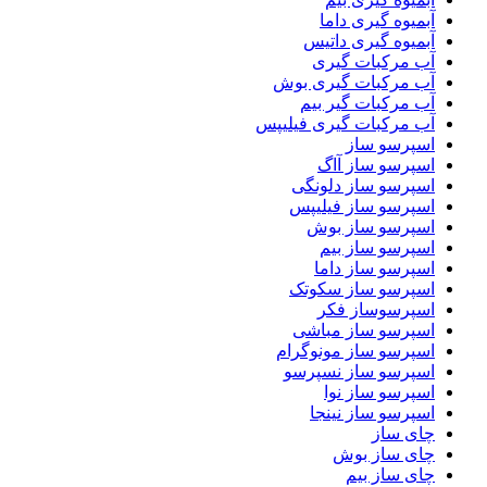
آبمیوه گیری داما
آبمیوه گیری داتیس
آب مرکبات گیری
آب مرکبات گیری بوش
آب مرکبات گیر بیم
آب مرکبات گیری فیلیپس
اسپرسو ساز
اسپرسو ساز آاگ
اسپرسو ساز دلونگی
اسپرسو ساز فیلیپس
اسپرسو ساز بوش
اسپرسو ساز بیم
اسپرسو ساز داما
اسپرسو ساز سکوتک
اسپرسوساز فکر
اسپرسو ساز مباشی
اسپرسو ساز مونوگرام
اسپرسو ساز نسپرسو
اسپرسو ساز نوا
اسپرسو ساز نینجا
چای ساز
چای ساز بوش
چای ساز بیم