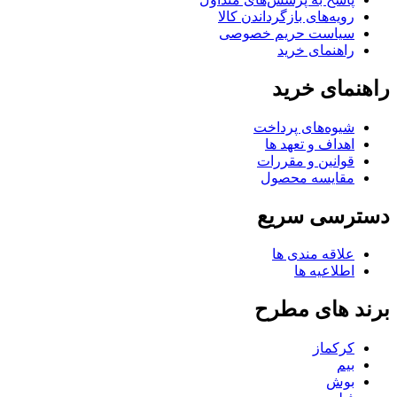
رویه‌های بازگرداندن کالا
سیاست حریم خصوصی
راهنمای خرید
راهنمای خرید
شیوه‌های پرداخت
اهداف و تعهد ها
قوانین و مقررات
مقایسه محصول
دسترسی سریع
علاقه مندی ها
اطلاعیه ها
برند های مطرح
کرکماز
بیم
بوش