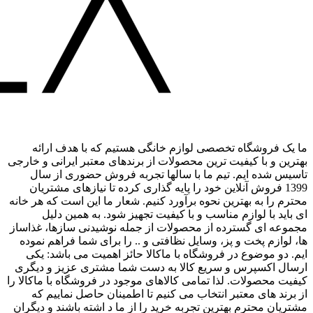
ما یک فروشگاه تخصصی لوازم خانگی هستیم که با هدف ارائه
بهترین و با کیفیت ترین محصولات از برندهای معتبر ایرانی و خارجی
تاسیس شده ایم. تیم ما با سالها تجربه فروش حضوری از سال
1399 فروش آنلاین خود را پایه گذاری کرده تا نیازهای مشتریان
محترم را به بهترین نحوه برآورد کنیم. شعار ما این است که هر خانه
ای باید با لوازم مناسب و با کیفیت تجهیز شود. به همین دلیل
مجموعه ای گسترده از محصولات از جمله نوشیدنی سازها، غذاساز
ها، لوازم پخت و پز، وسایل نظافتی و .. را برای شما فراهم نموده
ایم. دو موضوع در فروشگاه با ماکالا حائز اهمیت می باشد: یکی
ارسال اکسپرس و سریع کالا به دست شما مشتری عزیز و دیگری
کیفیت محصولات. لذا تمامی کالاهای موجود در فروشگاه با ماکالا را
از برند های معتبر انتخاب می کنیم تا اطمینان حاصل نماییم که
مشتریان محترم بهترین تجربه خرید را از ما د اشته باشند و دیگران