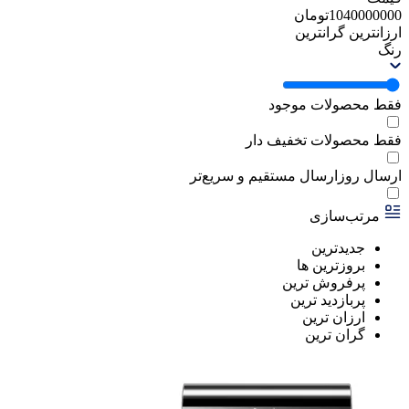
1040000000
تومان
ارزانترین
گرانترین
رنگ
فقط محصولات موجود
فقط محصولات تخفیف دار
ارسال روز
ارسال مستقیم و سریع‌تر
مرتب‌سازی
جدیدترین
بروزترین ها
پرفروش ترین
پربازدید ترین
ارزان ترین
گران ترین