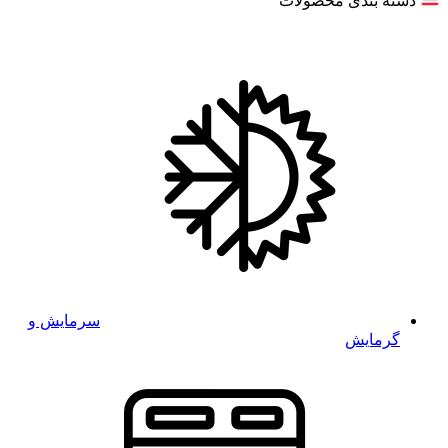
دسته بندی محصولات
سرمایش و
گرمایش