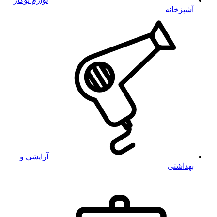
لوازم توکار
آشپزخانه
آرایشی و
بهداشتی