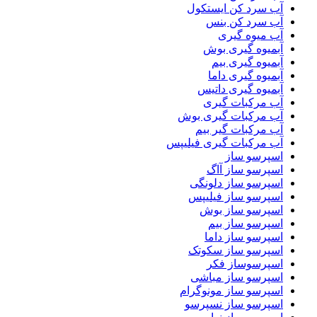
آب سرد کن ایستکول
آب سرد کن بنس
آب میوه گیری
آبمیوه گیری بوش
آبمیوه گیری بیم
آبمیوه گیری داما
آبمیوه گیری داتیس
آب مرکبات گیری
آب مرکبات گیری بوش
آب مرکبات گیر بیم
آب مرکبات گیری فیلیپس
اسپرسو ساز
اسپرسو ساز آاگ
اسپرسو ساز دلونگی
اسپرسو ساز فیلیپس
اسپرسو ساز بوش
اسپرسو ساز بیم
اسپرسو ساز داما
اسپرسو ساز سکوتک
اسپرسوساز فکر
اسپرسو ساز مباشی
اسپرسو ساز مونوگرام
اسپرسو ساز نسپرسو