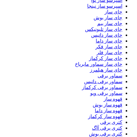
اسپرسو ساز نوا
اسپرسو ساز نینجا
چای ساز
چای ساز بوش
چای ساز بیم
چای ساز تلیونیکس
چای ساز داتیس
چای ساز داما
چای ساز فکر
چای ساز فلر
چای ساز کرکماز
چای ساز سماور مایرباخ
چای ساز هیلمرز
سماور برقی
سماور برقی داتیس
سماور برقی کرکماز
سماور برقی ویو
قهوه ساز
قهوه ساز بوش
قهوه ساز داما
قهوه ساز کرکماز
کتری برقی
کتری برقی آاگ
کتری برقی بوش