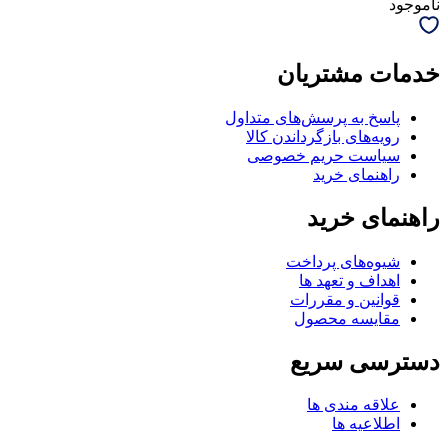
ناموجود
خدمات مشتریان
پاسخ به پرسش‌های متداول
رویه‌های بازگرداندن کالا
سیاست حریم خصوصی
راهنمای خرید
راهنمای خرید
شیوه‌های پرداخت
اهداف و تعهد ها
قوانین و مقررات
مقایسه محصول
دسترسی سریع
علاقه مندی ها
اطلاعیه ها