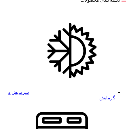
دسته بندی محصولات
سرمایش و
گرمایش