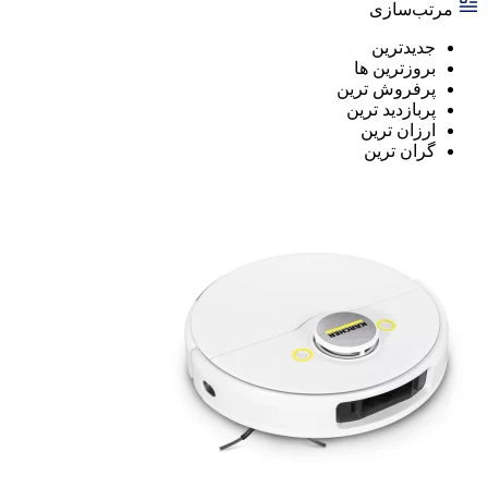
مرتب‌سازی
جدیدترین
بروزترین ها
پرفروش ترین
پربازدید ترین
ارزان ترین
گران ترین