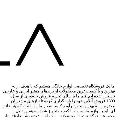
ما یک فروشگاه تخصصی لوازم خانگی هستیم که با هدف ارائه
بهترین و با کیفیت ترین محصولات از برندهای معتبر ایرانی و خارجی
تاسیس شده ایم. تیم ما با سالها تجربه فروش حضوری از سال
1399 فروش آنلاین خود را پایه گذاری کرده تا نیازهای مشتریان
محترم را به بهترین نحوه برآورد کنیم. شعار ما این است که هر خانه
ای باید با لوازم مناسب و با کیفیت تجهیز شود. به همین دلیل
مجموعه ای گسترده از محصولات از جمله نوشیدنی سازها، غذاساز