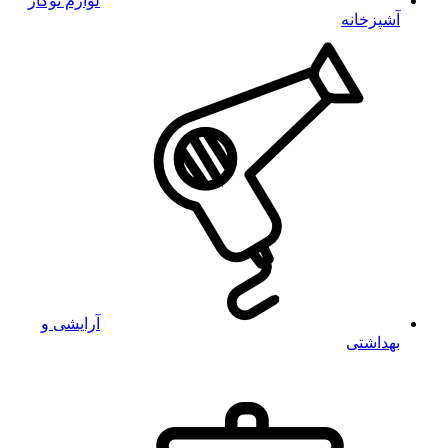
لوازم توکار
آشپزخانه
آرایشی و
بهداشتی