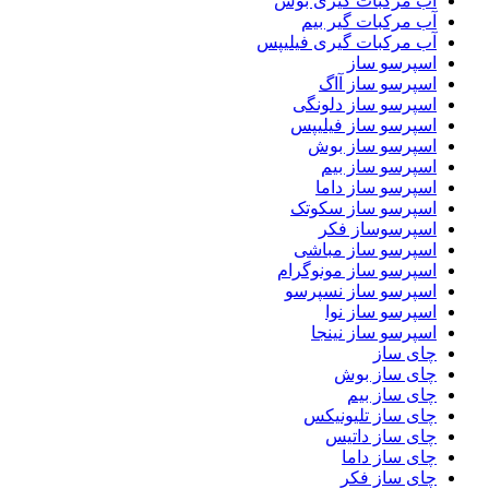
آب مرکبات گیری بوش
آب مرکبات گیر بیم
آب مرکبات گیری فیلیپس
اسپرسو ساز
اسپرسو ساز آاگ
اسپرسو ساز دلونگی
اسپرسو ساز فیلیپس
اسپرسو ساز بوش
اسپرسو ساز بیم
اسپرسو ساز داما
اسپرسو ساز سکوتک
اسپرسوساز فکر
اسپرسو ساز مباشی
اسپرسو ساز مونوگرام
اسپرسو ساز نسپرسو
اسپرسو ساز نوا
اسپرسو ساز نینجا
چای ساز
چای ساز بوش
چای ساز بیم
چای ساز تلیونیکس
چای ساز داتیس
چای ساز داما
چای ساز فکر