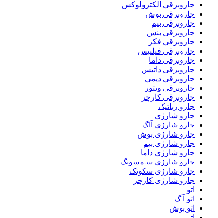
جاروبرقی الکترولوکس
جاروبرقی بوش
جاروبرقی بیم
جاروبرقی بنس
جاروبرقی فکر
جاروبرقی فیلیپس
جاروبرقی داما
جاروبرقی داتیس
جاروبرقی دیمی
جاروبرقی ویتور
جاروبرقی کارچر
جارو رباتیک
جارو شارژی
جارو شارژی آاگ
جارو شارژی بوش
جارو شارژی بیم
جارو شارژی داما
جارو شارژی سامسونگ
جارو شارژی سکوتک
جارو شارژی کارچر
اتو
اتو آاگ
اتو بوش
اتو بیم