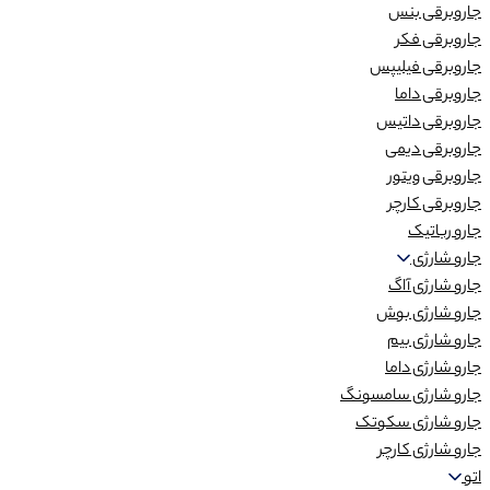
جاروبرقی بنس
جاروبرقی فکر
جاروبرقی فیلیپس
جاروبرقی داما
جاروبرقی داتیس
جاروبرقی دیمی
جاروبرقی ویتور
جاروبرقی کارچر
جارو رباتیک
جارو شارژی
جارو شارژی آاگ
جارو شارژی بوش
جارو شارژی بیم
جارو شارژی داما
جارو شارژی سامسونگ
جارو شارژی سکوتک
جارو شارژی کارچر
اتو