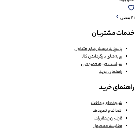
ناموجود
1
2
بعدی
خدمات مشتریان
پاسخ به پرسش‌های متداول
رویه‌های بازگرداندن کالا
سیاست حریم خصوصی
راهنمای خرید
راهنمای خرید
شیوه‌های پرداخت
اهداف و تعهد ها
قوانین و مقررات
مقایسه محصول