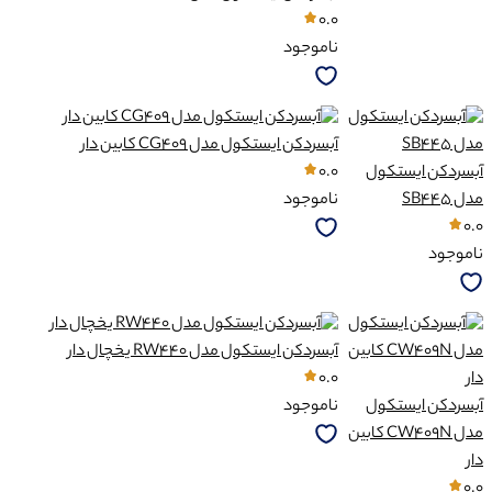
0.0
ناموجود
آبسردکن ایستکول مدل CG409 کابین دار
آبسردکن ایستکول
0.0
مدل SB445
ناموجود
0.0
ناموجود
آبسردکن ایستکول مدل RW440 یخچال دار
0.0
آبسردکن ایستکول
ناموجود
مدل CW409N کابین
دار
0.0