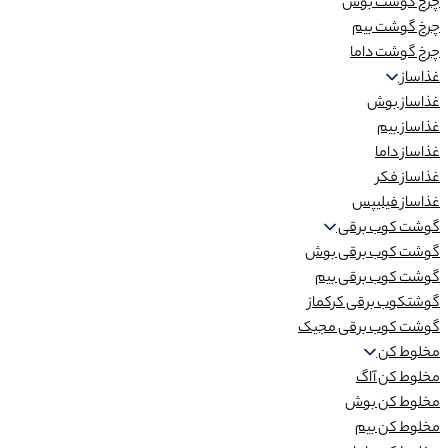
چرخ گوشت بوش
چرخ گوشت بیم
چرخ گوشت داما
غذاساز
غذاساز بوش
غذاساز بیم
غذاساز داما
غذاساز فکر
غذاساز فیلیپس
گوشت کوب برقی
گوشت کوب برقی بوش
گوشت کوب برقی بیم
گوشتکوب برقی کرکماز
گوشت کوب برقی مجیک
مخلوط کن
مخلوط کن آاگ
مخلوط کن بوش
مخلوط کن بیم