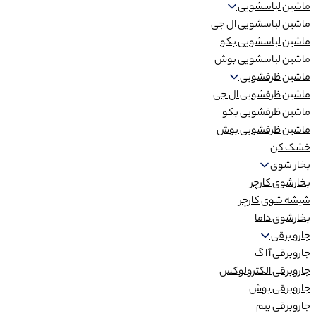
ماشین لباسشویی
ماشین لباسشویی ال جی
ماشین لباسشویی بکو
ماشین لباسشویی بوش
ماشین ظرفشویی
ماشین ظرفشویی ال جی
ماشین ظرفشویی بکو
ماشین ظرفشویی بوش
خشک کن
بخار شوی
بخارشوی کارچر
شیشه شوی کارچر
بخارشوی داما
جارو برقی
جاروبرقی آ ا گ
جاروبرقی الکترولوکس
جاروبرقی بوش
جاروبرقی بیم