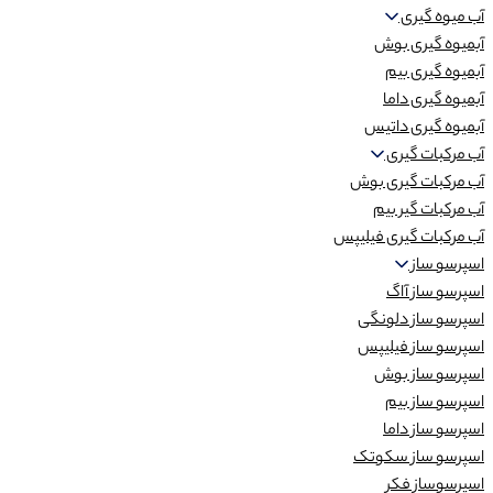
آب میوه گیری
آبمیوه گیری بوش
آبمیوه گیری بیم
آبمیوه گیری داما
آبمیوه گیری داتیس
آب مرکبات گیری
آب مرکبات گیری بوش
آب مرکبات گیر بیم
آب مرکبات گیری فیلیپس
اسپرسو ساز
اسپرسو ساز آاگ
اسپرسو ساز دلونگی
اسپرسو ساز فیلیپس
اسپرسو ساز بوش
اسپرسو ساز بیم
اسپرسو ساز داما
اسپرسو ساز سکوتک
اسپرسوساز فکر