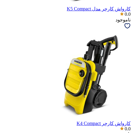
کارواش کارچر مدل K5 Compact
0.0
ناموجود
کارواش کارچر K4 Compact
0.0