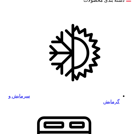
دسته بندی محصولات
سرمایش و
گرمایش