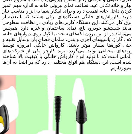
بهار و خانه تکانی عید، نظافت نمای بیرونی خانه به اندازه مهم تمیز
کردن داخل خانه اهمیت دارد و برای اینکار شما به ابزار مناسب نیاز
دارید. کارواش‌های خانگی دستگاه‌های برقی هستند که با تغذیه از
برق کار می‌کنند. این دستگاه کاربردهای زیادی در نظافت سطوحی
مانند شستشو خودرو، باغ، نمای ساختمان و غیره دارد. همچنین
می‌توانند در از بین بردن لکه‌های سخت یا کپک روی دیوارهای خانه،
کف گاراژ، پاسیوهای آجری و بتنی، مبلمان فضای باز، وسایل نقلیه و
حتی کوره‌ها بسیار موثر باشند. کارواش خانگی امروزه توسط
برندهای مختلفی تولید می‌گردد. برند کارچر یکی از شرکت‌های
آلمانی است که با تولید انواع کارواش خانگی با کیفیت بالا شناخته
شده است. این دستگاه هم انواع مختلفی دارد که در اینجا به آن‌ها
می‌پردازیم.