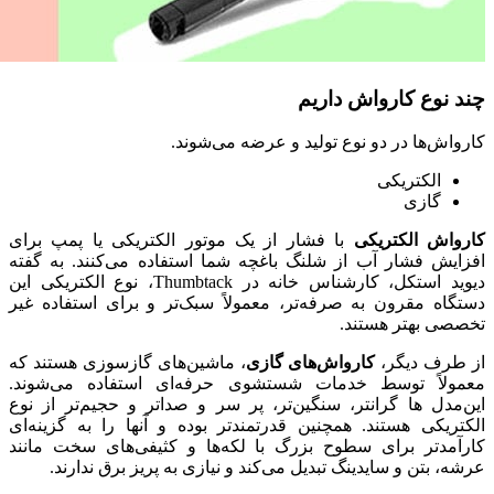
چند نوع کارواش داریم
کارواش‌ها در دو نوع تولید و عرضه می‌شوند.
الکتریکی
گازی
کارواش الکتریکی
با فشار از یک موتور الکتریکی یا پمپ برای
افزایش فشار آب از شلنگ باغچه شما استفاده می‌کنند. به گفته
دیوید استکل، کارشناس خانه در Thumbtack، نوع الکتریکی این
دستگاه مقرون به صرفه‌تر، معمولاً سبک‌تر و برای استفاده غیر
تخصصی بهتر هستند.
از طرف دیگر،
کارواش‌های گازی
، ماشین‌های گازسوزی هستند که
معمولاً توسط خدمات شستشوی حرفه‌ای استفاده می‌شوند.
این‌مدل ها گرانتر، سنگین‌تر، پر سر و صداتر و حجیم‌تر از نوع
الکتریکی هستند. همچنین قدرتمندتر بوده و آنها را به گزینه‌ای
کارآمدتر برای سطوح بزرگ با لکه‌ها و کثیفی‌های سخت مانند
عرشه، بتن و سایدینگ تبدیل می‌کند و نیازی به پریز برق ندارند.