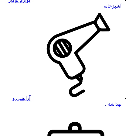
لوازم توکار
آشپزخانه
آرایشی و
بهداشتی