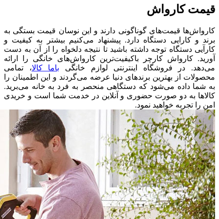
قیمت کارواش
کارواش‌ها قیمت‌های گوناگونی دارند و این نوسان قیمت بستگی به
برند و کارایی دستگاه دارد. پیشنهاد می‌کنیم بیشتر به کیفیت و
کارآیی دستگاه توجه داشته باشید تا نتیجه دلخواه را از آن به دست
آورید. کارواش کارچر باکیفیت‌ترین کارواش‌های خانگی را ارائه
می‌دهد. در فروشگاه اینترنتی لوازم خانگی
باما کالا
، تمامی
محصولات از بهترین برندهای دنیا عرضه می‌گردند و این اطمینان را
به شما داده می‌شود که دستگاهی منحصر به فرد به خانه می‌برید.
کالاها به دو صورت حضوری و آنلاین در خدمت شما است و خریدی
امن را تجربه خواهید نمود.