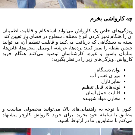
چه کارواشی بخرم
ویژگی‌های خاص یک کارواش می‌تواند استحکام و قابلیت اطمینان
آن را هنگام تمیز کردن انواع مختلف سطوح در فضای باز تعیین کند.
بسته به دستگاهی که دریافت می‌کنید و قابلیت تنظیم آن، می‌توانید
چندین نقطه را تمیز کنید: نرده‌ها، عرشه، اتومبیل، پنجره‌ها، قایق‌ها،
مبلمان پاسیو و غیره. کارشناسان توصیه می‌کنند هنگام خرید
کارواش، ویژگی‌های زیر را در نظر بگیرید:
توان دستگاه
میزان فشار آب
سایز نازل
لوله‌های قابل تنظیم
قابلیت حمل آسان
مخازن مواد شوینده
اکنون با توجه به راهنمایی‌های بالا، می‌توانید محصولی مناسب و
مطابق با سلیقه خود بخرید. برای خرید کارواش کارچر پیشنهاد
می‌کنم با مشاورین ما در ارتباط باشید.