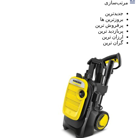
مرتب‌سازی
جدیدترین
بروزترین ها
پرفروش ترین
پربازدید ترین
ارزان ترین
گران ترین