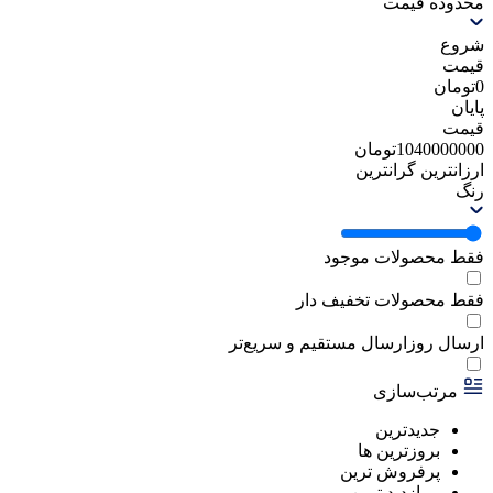
محدوده قیمت
شروع
قیمت
0
تومان
پایان
قیمت
1040000000
تومان
ارزانترین
گرانترین
رنگ
فقط محصولات موجود
فقط محصولات تخفیف دار
ارسال روز
ارسال مستقیم و سریع‌تر
مرتب‌سازی
جدیدترین
بروزترین ها
پرفروش ترین
پربازدید ترین