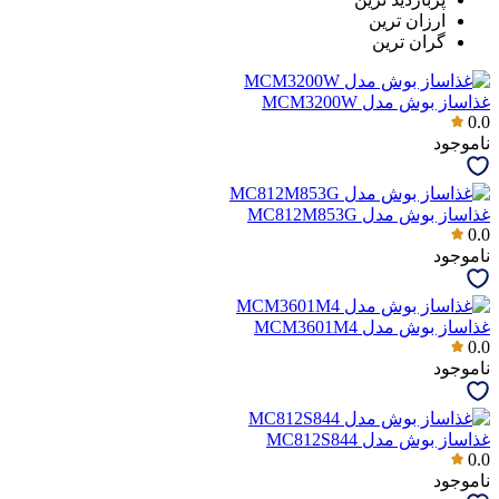
ارزان ترین
گران ترین
غذاساز بوش مدل MCM3200W
0.0
ناموجود
غذاساز بوش مدل MC812M853G
0.0
ناموجود
غذاساز بوش مدل MCM3601M4
0.0
ناموجود
غذاساز بوش مدل MC812S844
0.0
ناموجود