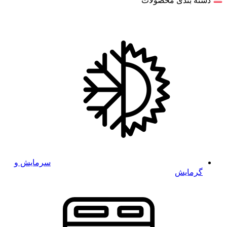
دسته بندی محصولات
سرمایش و
گرمایش