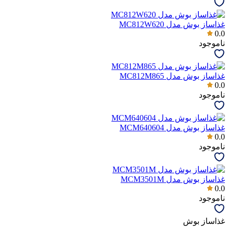
غذاساز بوش مدل MC812W620
0.0
ناموجود
غذاساز بوش مدل MC812M865
0.0
ناموجود
غذاساز بوش مدل MCM640604
0.0
ناموجود
غذاساز بوش مدل MCM3501M
0.0
ناموجود
غذاساز بوش