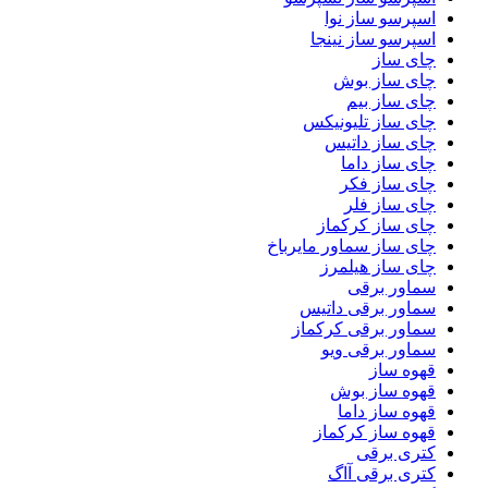
اسپرسو ساز نوا
اسپرسو ساز نینجا
چای ساز
چای ساز بوش
چای ساز بیم
چای ساز تلیونیکس
چای ساز داتیس
چای ساز داما
چای ساز فکر
چای ساز فلر
چای ساز کرکماز
چای ساز سماور مایرباخ
چای ساز هیلمرز
سماور برقی
سماور برقی داتیس
سماور برقی کرکماز
سماور برقی ویو
قهوه ساز
قهوه ساز بوش
قهوه ساز داما
قهوه ساز کرکماز
کتری برقی
کتری برقی آاگ