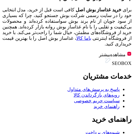
برای
خرید غذاساز بوش اصل
کافی است قبل از خرید، مدل انتخابی
خود را در سایت رسمی شرکت بوش جستجو کنید، چرا که بسیاری
از سود جویان از نام برند بوش سواستفاده کرده‌اند و محصولات
بی‌کیفیت و تقلبی را با نام غذاساز بوش روانه بازار کرده‌اند. همچنین
خرید از فروشگاه‌های مطمئن، خیال شما را راحت‌تر می‌کند. با خرید
از فروشگاه اینترنتی
باما کالا
، غذاساز بوش اصل را با بهترین قیمت
خریداری کنید.
مشاهده‌بیشتر
SEOBOX
خدمات مشتریان
پاسخ به پرسش‌های متداول
رویه‌های بازگرداندن کالا
سیاست حریم خصوصی
راهنمای خرید
راهنمای خرید
شیوه‌های پرداخت