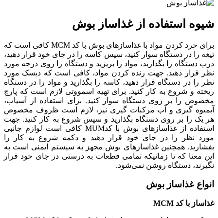
شیوه استفاده از غذاساز بوش
برای خرد کردن مواد با غذاسازهای بوش با کد MCM کافی است که
تیغه را در دستگاه سوار کنید، سپس کاسه را در جای خود قرار دهید،
درب دستگاه را بگذارید، مواد را بریزید و دستگاه را روی درجه مورد
نظر قرار دهید. جهت رنده کردن مواد، کافی است که دیسک مورد
نظر را در دستگاه قرار دهید، کاسه را بگذارید و مواد را در دستگاه
ریخته و شروع به کار کنید. برای تهیه اسمووتی لازم است که پارچ
مخصوص را بر روی دستگاه سوار کنید. برای استفاده از آسیاب،
آبمیوه گیری و آب مرکبات گیری نیز، لازم است ظروف مخصوص
هر یک را بر روی دستگاه بگذارید و سپس شروع به کار کنید. جهت
استفاده از غذاسازهای بوش با کدMUM کافی است لوازم جانبی
مورد نظر را در جای خود قرار دهید و دکمه شروع به کار را
بفشارید. همچنین غذاسازهای بوش مجهز به سیستم ایمنی است به
این معنا که تا زمانیکه تمامی قطعات به درستی در جای خود قرار
نگیرند، دستگاه روشن نمی‌شود.
انواع غذاساز بوش
غذاساز با کد MCM