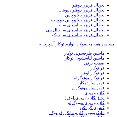
یخچال فریزر دوقلو
یخچال فریزر دوقلو دیپوینت
یخچال فریزر بالا و پایین
یخچال فریزر بالا و پایین دیپوینت
یخچال فریزر ساید بای ساید
یخچال فریزر ساید بای ساید ال جی
یخچال فریزر ساید بای ساید بکو
مشاهده همه محصولات لوازم توکار آشپزخانه
ماشین ظرفشویی توکار
ماشین لباسشویی توکار
صفحه برقی
فر توکار
فر توکار لوفرا
فر توکار مونوگرام
قهوه ساز توکار
قهوه ساز مونوگرام
گاز رومیزی
اجاق گاز رومیزی لوفرا
گاز رومیزی مونوگرام
کشوی گرمکن
مایکروویو توکار و مایکروفر توکار