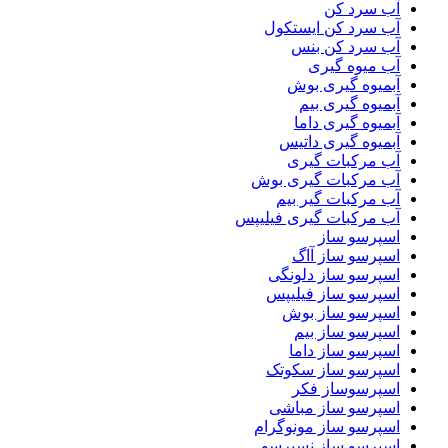
آب سرد کن
آب سرد کن ایستکول
آب سرد کن بنس
آب میوه گیری
آبمیوه گیری بوش
آبمیوه گیری بیم
آبمیوه گیری داما
آبمیوه گیری داتیس
آب مرکبات گیری
آب مرکبات گیری بوش
آب مرکبات گیر بیم
آب مرکبات گیری فیلیپس
اسپرسو ساز
اسپرسو ساز آاگ
اسپرسو ساز دلونگی
اسپرسو ساز فیلیپس
اسپرسو ساز بوش
اسپرسو ساز بیم
اسپرسو ساز داما
اسپرسو ساز سکوتک
اسپرسوساز فکر
اسپرسو ساز مباشی
اسپرسو ساز مونوگرام
اسپرسو ساز نسپرسو