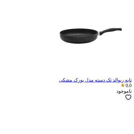
تابه ریوالد تک دسته مدل یورک مشکی
0.0
ناموجود