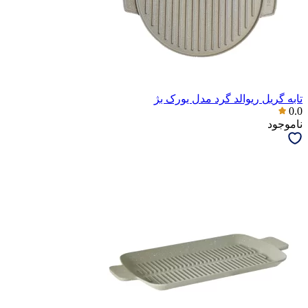
تابه گریل ریوالد گرد مدل یورک بژ
0.0
ناموجود