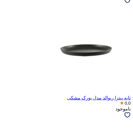
تابه پیتزا ریوالد مدل یورک مشکی
0.0
ناموجود