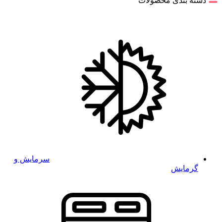
دسته بندی محصولات
سرمایش و
گرمایش