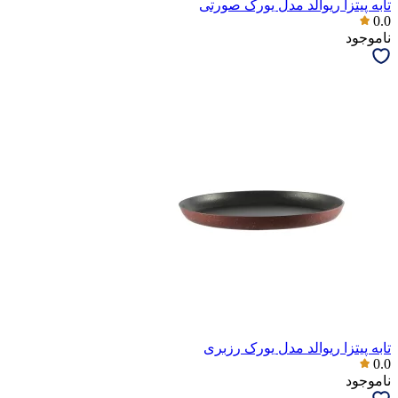
تابه پیتزا ریوالد مدل یورک صورتی
0.0
ناموجود
تابه پیتزا ریوالد مدل یورک رزبری
0.0
ناموجود