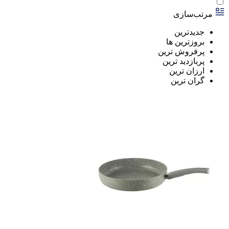
مرتب‌سازی
جدیدترین
بروزترین ها
پرفروش ترین
پربازدید ترین
ارزان ترین
گران ترین