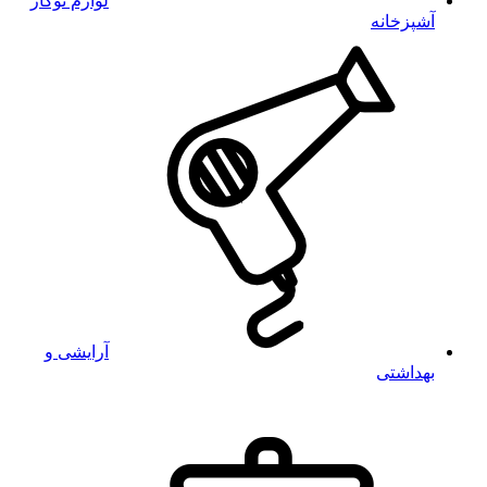
لوازم توکار
آشپزخانه
آرایشی و
بهداشتی