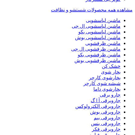
مشاهده همه محصولات شستشو و نظافت
ماشین لباسشویی
ماشین لباسشویی ال جی
ماشین لباسشویی بکو
ماشین لباسشویی بوش
ماشین ظرفشویی
ماشین ظرفشویی ال جی
ماشین ظرفشویی بکو
ماشین ظرفشویی بوش
خشک کن
بخار شوی
بخارشوی کارچر
شیشه شوی کارچر
بخارشوی داما
جارو برقی
جاروبرقی آ ا گ
جاروبرقی الکترولوکس
جاروبرقی بوش
جاروبرقی بیم
جاروبرقی بنس
جاروبرقی فکر
جاروبرقی فیلیپس