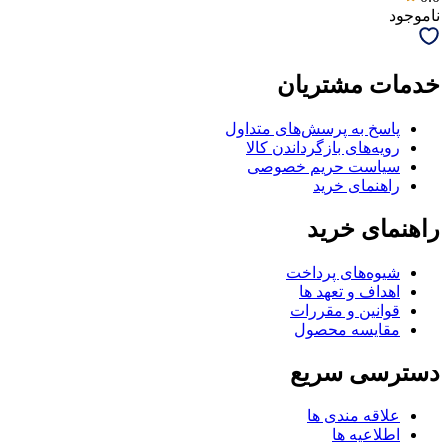
ناموجود
خدمات مشتریان
پاسخ به پرسش‌های متداول
رویه‌های بازگرداندن کالا
سیاست حریم خصوصی
راهنمای خرید
راهنمای خرید
شیوه‌های پرداخت
اهداف و تعهد ها
قوانین و مقررات
مقایسه محصول
دسترسی سریع
علاقه مندی ها
اطلاعیه ها