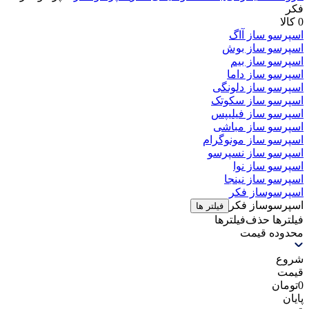
فکر
0 کالا
اسپرسو ساز آاگ
اسپرسو ساز بوش
اسپرسو ساز بیم
اسپرسو ساز داما
اسپرسو ساز دلونگی
اسپرسو ساز سکوتک
اسپرسو ساز فیلیپس
اسپرسو ساز مباشی
اسپرسو ساز مونوگرام
اسپرسو ساز نسپرسو
اسپرسو ساز نوا
اسپرسو ساز نینجا
اسپرسوساز فکر
اسپرسوساز فکر
فیلتر ها
فیلترها
حذف‌فیلتر‌ها
محدوده قیمت
شروع
قیمت
0
تومان
پایان