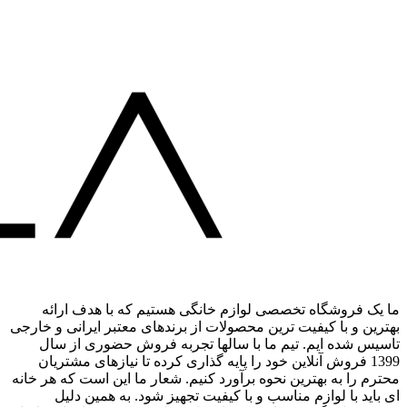
ما یک فروشگاه تخصصی لوازم خانگی هستیم که با هدف ارائه
بهترین و با کیفیت ترین محصولات از برندهای معتبر ایرانی و خارجی
تاسیس شده ایم. تیم ما با سالها تجربه فروش حضوری از سال
1399 فروش آنلاین خود را پایه گذاری کرده تا نیازهای مشتریان
محترم را به بهترین نحوه برآورد کنیم. شعار ما این است که هر خانه
ای باید با لوازم مناسب و با کیفیت تجهیز شود. به همین دلیل