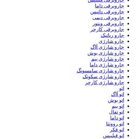
جاروبرقی داما
جاروبرقی داتیس
جاروبرقی دیمی
جاروبرقی ویتور
جاروبرقی کارچر
جارو رباتیک
جارو شارژی
جارو شارژی آاگ
جارو شارژی بوش
جارو شارژی بیم
جارو شارژی داما
جارو شارژی سامسونگ
جارو شارژی سکوتک
جارو شارژی کارچر
اتو
اتو آاگ
اتو بوش
اتو بیم
اتو تفال
اتو داما
اتو روونتا
اتو فکر
اتو فیلیپس