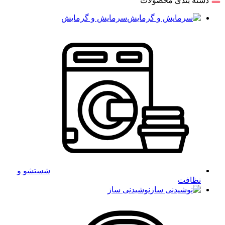
دسته بندی محصولات
سرمایش و گرمایش
شستشو و
نظافت
نوشیدنی ساز