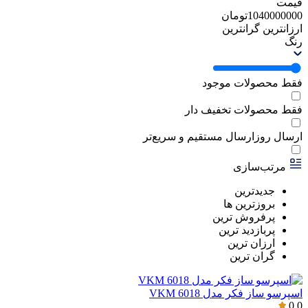
قیمت
1040000000
تومان
ارزانترین
گرانترین
رنگ
فقط محصولات موجود
فقط محصولات تخفیف دار
ارسال روز
ارسال مستقیم و سریع‌تر
مرتب‌سازی
جدیدترین
بروزترین ها
پرفروش ترین
پربازدید ترین
ارزان ترین
گران ترین
اسپرسو ساز فکر مدل VKM 6018
0.0