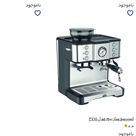
ناموجود
ناموجود
اسپرسو ساز بیم مدل 2701
0.0
ناموجود