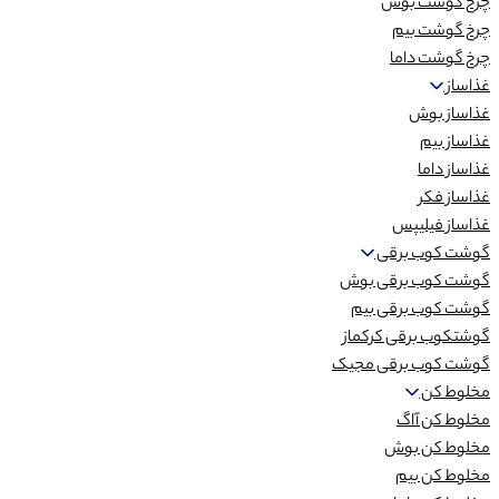
چرخ گوشت بوش
چرخ گوشت بیم
چرخ گوشت داما
غذاساز
غذاساز بوش
غذاساز بیم
غذاساز داما
غذاساز فکر
غذاساز فیلیپس
گوشت کوب برقی
گوشت کوب برقی بوش
گوشت کوب برقی بیم
گوشتکوب برقی کرکماز
گوشت کوب برقی مجیک
مخلوط کن
مخلوط کن آاگ
مخلوط کن بوش
مخلوط کن بیم