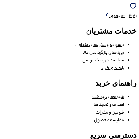
1
2
3
…
13
بعدی
خدمات مشتریان
پاسخ به پرسش‌های متداول
رویه‌های بازگرداندن کالا
سیاست حریم خصوصی
راهنمای خرید
راهنمای خرید
شیوه‌های پرداخت
اهداف و تعهد ها
قوانین و مقررات
مقایسه محصول
دسترسی سریع