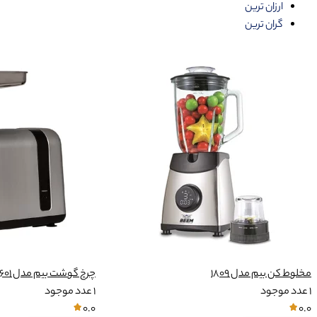
ارزان ترین
گران ترین
مخلوط کن بیم مدل 1809
چرخ گوشت بیم مدل 1601
1
عدد موجود
1
عدد موجود
0.0
0.0