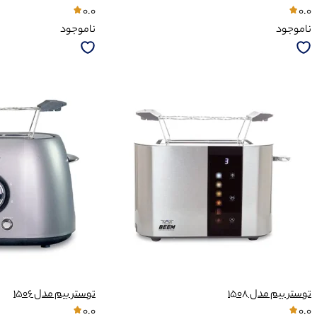
0.0
0.0
ناموجود
ناموجود
توستر بیم مدل 1508
توستر بیم مدل 1506
0.0
0.0