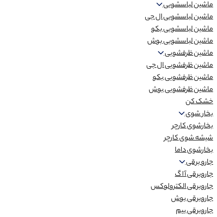
ماشین لباسشویی
ماشین لباسشویی ال جی
ماشین لباسشویی بکو
ماشین لباسشویی بوش
ماشین ظرفشویی
ماشین ظرفشویی ال جی
ماشین ظرفشویی بکو
ماشین ظرفشویی بوش
خشک کن
بخار شوی
بخارشوی کارچر
شیشه شوی کارچر
بخارشوی داما
جارو برقی
جاروبرقی آ ا گ
جاروبرقی الکترولوکس
جاروبرقی بوش
جاروبرقی بیم