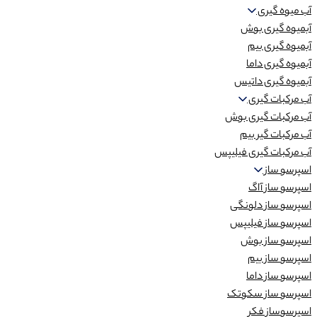
آب میوه گیری
آبمیوه گیری بوش
آبمیوه گیری بیم
آبمیوه گیری داما
آبمیوه گیری داتیس
آب مرکبات گیری
آب مرکبات گیری بوش
آب مرکبات گیر بیم
آب مرکبات گیری فیلیپس
اسپرسو ساز
اسپرسو ساز آاگ
اسپرسو ساز دلونگی
اسپرسو ساز فیلیپس
اسپرسو ساز بوش
اسپرسو ساز بیم
اسپرسو ساز داما
اسپرسو ساز سکوتک
اسپرسوساز فکر