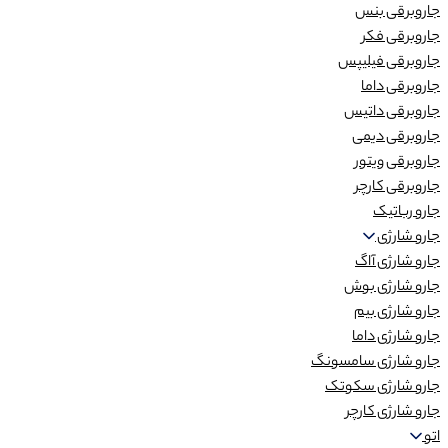
جاروبرقی بنس
جاروبرقی فکر
جاروبرقی فیلیپس
جاروبرقی داما
جاروبرقی داتیس
جاروبرقی دیمی
جاروبرقی ویتور
جاروبرقی کارچر
جارو رباتیک
جارو شارژی
جارو شارژی آاگ
جارو شارژی بوش
جارو شارژی بیم
جارو شارژی داما
جارو شارژی سامسونگ
جارو شارژی سکوتک
جارو شارژی کارچر
اتو