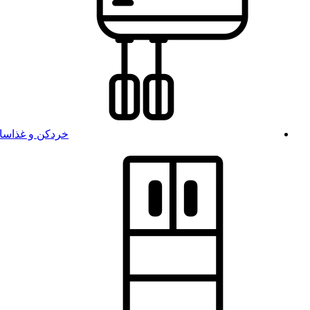
خردکن و غذاسا