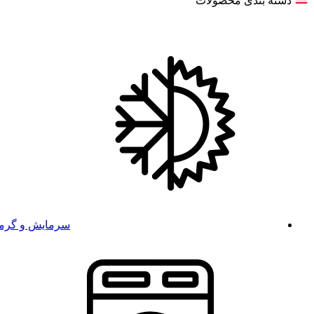
دسته بندی محصولات
سرمایش و گرم