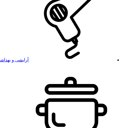
آرایشی و بهداش