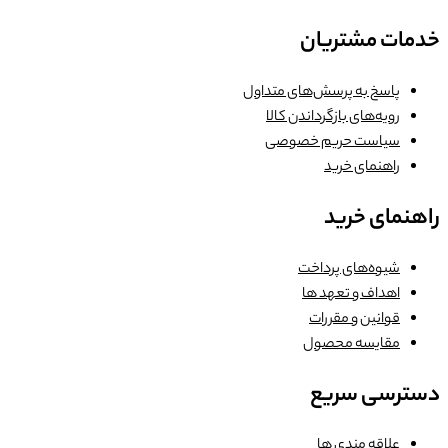
خدمات مشتریان
پاسخ به پرسش‌های متداول
رویه‌های بازگرداندن کالا
سیاست حریم خصوصی
راهنمای خرید
راهنمای خرید
شیوه‌های پرداخت
اهداف و تعهد ها
قوانین و مقررات
مقایسه محصول
دسترسی سریع
علاقه مندی ها