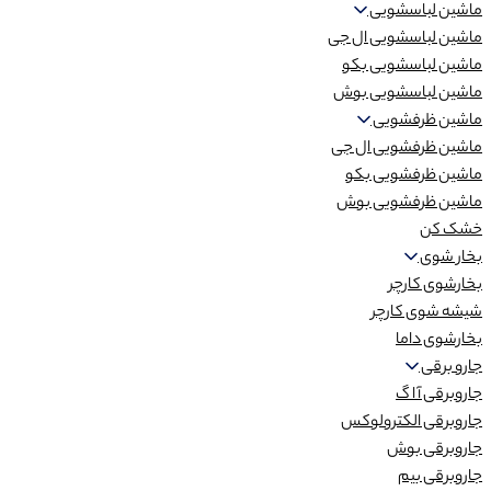
ماشین لباسشویی
ماشین لباسشویی ال جی
ماشین لباسشویی بکو
ماشین لباسشویی بوش
ماشین ظرفشویی
ماشین ظرفشویی ال جی
ماشین ظرفشویی بکو
ماشین ظرفشویی بوش
خشک کن
بخار شوی
بخارشوی کارچر
شیشه شوی کارچر
بخارشوی داما
جارو برقی
جاروبرقی آ ا گ
جاروبرقی الکترولوکس
جاروبرقی بوش
جاروبرقی بیم