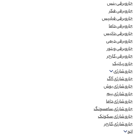
جاروبرقی بنس
جاروبرقی فکر
جاروبرقی فیلیپس
جاروبرقی داما
جاروبرقی داتیس
جاروبرقی دیمی
جاروبرقی ویتور
جاروبرقی کارچر
جارو رباتیک
جارو شارژی
جارو شارژی آاگ
جارو شارژی بوش
جارو شارژی بیم
جارو شارژی داما
جارو شارژی سامسونگ
جارو شارژی سکوتک
جارو شارژی کارچر
اتو