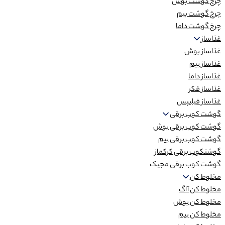
چرخ گوشت بوش
چرخ گوشت بیم
چرخ گوشت داما
غذاساز
غذاساز بوش
غذاساز بیم
غذاساز داما
غذاساز فکر
غذاساز فیلیپس
گوشت کوب برقی
گوشت کوب برقی بوش
گوشت کوب برقی بیم
گوشتکوب برقی کرکماز
گوشت کوب برقی مجیک
مخلوط کن
مخلوط کن آاگ
مخلوط کن بوش
مخلوط کن بیم