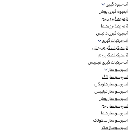
آب میوه گیری
آبمیوه گیری بوش
آبمیوه گیری بیم
آبمیوه گیری داما
آبمیوه گیری داتیس
آب مرکبات گیری
آب مرکبات گیری بوش
آب مرکبات گیر بیم
آب مرکبات گیری فیلیپس
اسپرسو ساز
اسپرسو ساز آاگ
اسپرسو ساز دلونگی
اسپرسو ساز فیلیپس
اسپرسو ساز بوش
اسپرسو ساز بیم
اسپرسو ساز داما
اسپرسو ساز سکوتک
اسپرسوساز فکر