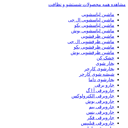
مشاهده همه محصولات شستشو و نظافت
ماشین لباسشویی
ماشین لباسشویی ال جی
ماشین لباسشویی بکو
ماشین لباسشویی بوش
ماشین ظرفشویی
ماشین ظرفشویی ال جی
ماشین ظرفشویی بکو
ماشین ظرفشویی بوش
خشک کن
بخار شوی
بخارشوی کارچر
شیشه شوی کارچر
بخارشوی داما
جارو برقی
جاروبرقی آ ا گ
جاروبرقی الکترولوکس
جاروبرقی بوش
جاروبرقی بیم
جاروبرقی بنس
جاروبرقی فکر
جاروبرقی فیلیپس