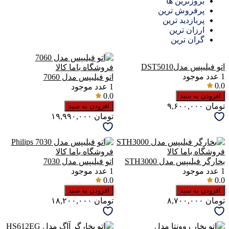
بروزترین ها
پرفروش ترین
پربازدید ترین
ارزان ترین
گران ترین
اتو فیلیپس مدلDST5010
1
عدد موجود
اتو فیلیپس مدل 7060
0.0
1
عدد موجود
0.0
افزودن به سبد
تومان
۹,۶۰۰,۰۰۰
افزودن به سبد
تومان
۱۹,۹۹۰,۰۰۰
بخارگر فیلیپس مدل STH3000
اتو فیلیپس مدل 7030
1
عدد موجود
1
عدد موجود
0.0
0.0
افزودن به سبد
افزودن به سبد
تومان
۸,۷۰۰,۰۰۰
تومان
۱۸,۲۰۰,۰۰۰