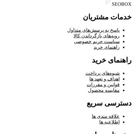
SEOBOX
خدمات مشتریان
پاسخ به پرسش‌های متداول
رویه‌های بازگرداندن کالا
سیاست حریم خصوصی
راهنمای خرید
راهنمای خرید
شیوه‌های پرداخت
اهداف و تعهد ها
قوانین و مقررات
مقایسه محصول
دسترسی سریع
علاقه مندی ها
اطلاعیه ها