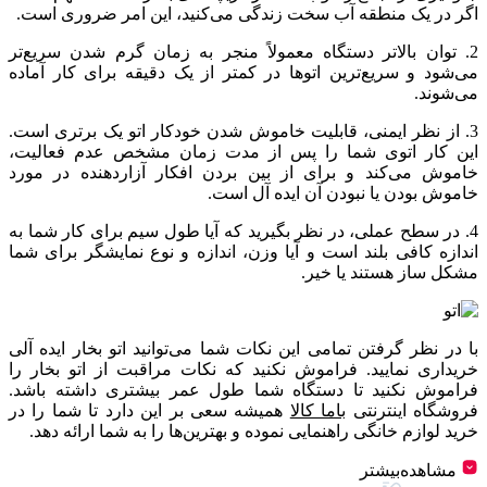
اگر در یک منطقه آب سخت زندگی می‌کنید، این امر ضروری است.
2. توان بالاتر دستگاه معمولاً منجر به زمان گرم شدن سریع‌تر
می‌شود و سریع‌ترین اتوها در کمتر از یک دقیقه برای کار آماده
می‌شوند.
3. از نظر ایمنی، قابلیت خاموش شدن خودکار اتو یک برتری است.
این کار اتوی شما را پس از مدت زمان مشخص عدم فعالیت،
خاموش می‌کند و برای از بین بردن افکار آزاردهنده در مورد
خاموش بودن یا نبودن آن ایده آل است.
4. در سطح عملی، در نظر بگیرید که آیا طول سیم برای کار شما به
اندازه کافی بلند است و آیا وزن، اندازه و نوع نمایشگر برای شما
مشکل ساز هستند یا خیر.
با در نظر گرفتن تمامی این نکات شما می‌توانید اتو بخار ایده آلی
خریداری نمایید. فراموش نکنید که نکات مراقبت از اتو بخار را
فراموش نکنید تا دستگاه شما طول عمر بیشتری داشته باشد.
فروشگاه اینترنتی
باما کالا
همیشه سعی بر این دارد تا شما را در
خرید لوازم خانگی راهنمایی نموده و بهترین‌ها را به شما ارائه دهد.
مشاهده‌بیشتر