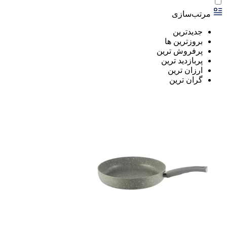
مرتب‌سازی
جدیدترین
بروزترین ها
پرفروش ترین
پربازدید ترین
ارزان ترین
گران ترین