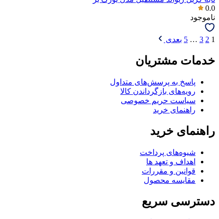
0.0
ناموجود
1
2
3
…
5
بعدی
خدمات مشتریان
پاسخ به پرسش‌های متداول
رویه‌های بازگرداندن کالا
سیاست حریم خصوصی
راهنمای خرید
راهنمای خرید
شیوه‌های پرداخت
اهداف و تعهد ها
قوانین و مقررات
مقایسه محصول
دسترسی سریع