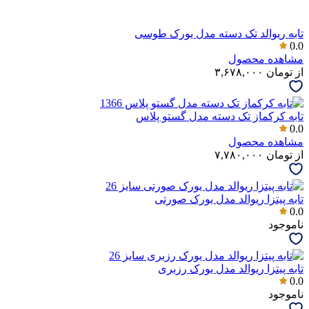
تابه ریوالد تک دسته مدل یورک طوسی
0.0
مشاهده محصول
از
تومان
۳,۶۷۸,۰۰۰
تابه کرکماز تک دسته مدل گستو پلاس
0.0
مشاهده محصول
از
تومان
۷,۷۸۰,۰۰۰
تابه پیتزا ریوالد مدل یورک صورتی
0.0
ناموجود
تابه پیتزا ریوالد مدل یورک رزبری
0.0
ناموجود