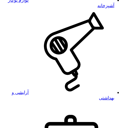
لوازم توکار
آشپزخانه
آرایشی و
بهداشتی