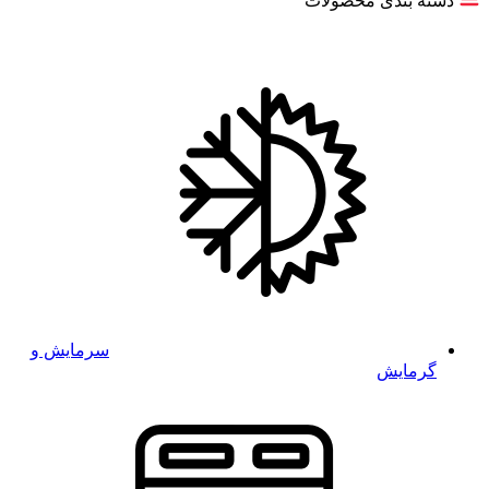
دسته بندی محصولات
سرمایش و
گرمایش