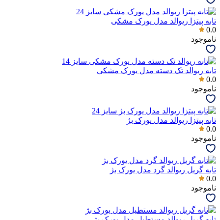
تابه پیتزا ریوالد مدل یورک مشکی
0.0
ناموجود
تابه ریوالد تک دسته مدل یورک مشکی
0.0
ناموجود
تابه پیتزا ریوالد مدل یورک بژ
0.0
ناموجود
تابه گریل ریوالد گرد مدل یورک بژ
0.0
ناموجود
تابه گریل ریوالد مستطیل مدل یورک بژ