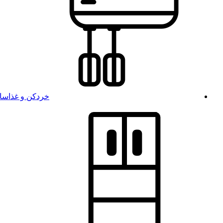
خردکن و غذاسا