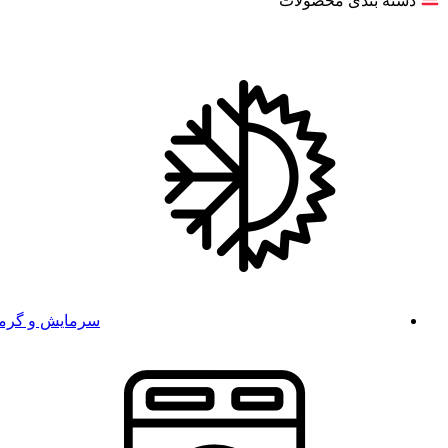
دسته بندی محصولات
سرمایش و گرم