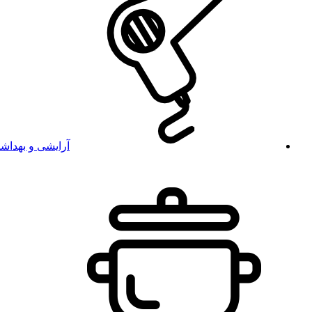
آرایشی و بهداش