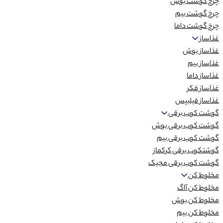
چرخ گوشت بوش
چرخ گوشت بیم
چرخ گوشت داما
غذاساز
غذاساز بوش
غذاساز بیم
غذاساز داما
غذاساز فکر
غذاساز فیلیپس
گوشت کوب برقی
گوشت کوب برقی بوش
گوشت کوب برقی بیم
گوشتکوب برقی کرکماز
گوشت کوب برقی مجیک
مخلوط کن
مخلوط کن آاگ
مخلوط کن بوش
مخلوط کن بیم