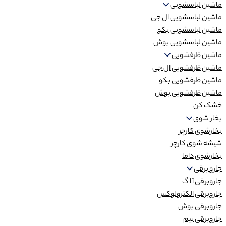
ماشین لباسشویی
ماشین لباسشویی ال جی
ماشین لباسشویی بکو
ماشین لباسشویی بوش
ماشین ظرفشویی
ماشین ظرفشویی ال جی
ماشین ظرفشویی بکو
ماشین ظرفشویی بوش
خشک کن
بخار شوی
بخارشوی کارچر
شیشه شوی کارچر
بخارشوی داما
جارو برقی
جاروبرقی آ ا گ
جاروبرقی الکترولوکس
جاروبرقی بوش
جاروبرقی بیم