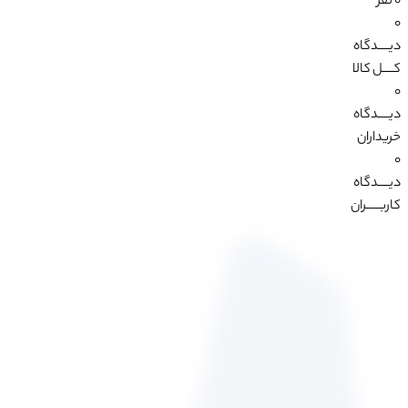
0 نفر
0
دیــــدگاه
کــــل کالا
0
دیــــدگاه
خریداران
0
دیــــدگاه
کاربـــــران