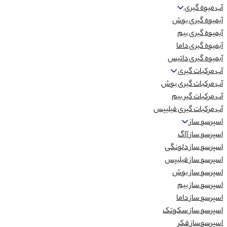
آب میوه گیری
آبمیوه گیری بوش
آبمیوه گیری بیم
آبمیوه گیری داما
آبمیوه گیری داتیس
آب مرکبات گیری
آب مرکبات گیری بوش
آب مرکبات گیر بیم
آب مرکبات گیری فیلیپس
اسپرسو ساز
اسپرسو ساز آاگ
اسپرسو ساز دلونگی
اسپرسو ساز فیلیپس
اسپرسو ساز بوش
اسپرسو ساز بیم
اسپرسو ساز داما
اسپرسو ساز سکوتک
اسپرسوساز فکر