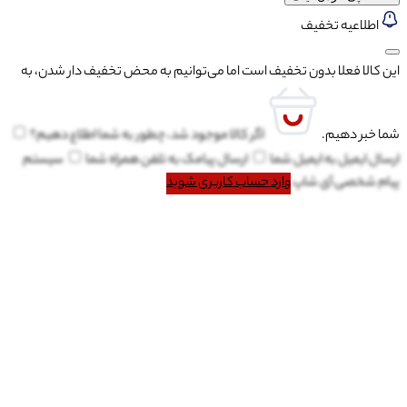
اطلاعیه تخفیف
این کالا فعلا بدون تخفیف است اما می‌توانیم به محض تخفیف دار شدن، به
شما خبر دهیم.
اگر کالا موجود شد، چطور به شما اطلاع دهیم؟
ارسال ایمیل به
ایمیل شما
ارسال پیامک به
تلفن همراه شما
سیستم
پیام شخصی آی شاپ
وارد حساب کاربری شوید