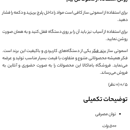
برای استفاده از اسموتی ساز کافی است مواد را داخل پلرچ بریزید و دکمه را فشار
دهید.
برای استفاده از آسیاب نیز باید آن را بر روی دستگاه قفل کنید و به همان صورت
روشن نمایید.
اسموتی ساز
برند فکر
یکی از دستگاه‌های کاربردی و باکیفیت این برند است.
فکر همیشه محصولاتی متنوع و متفاوت با قیمت بسیار مناسب تولید و عرضه
می‌نماید. فروشگاه باماکالا این محصولات را به صورت حضوری و آنلاین به
فروش می‌رساند.
0/5
(0 نظر)
توضیحات تکمیلی
توان مصرفی
500 وات