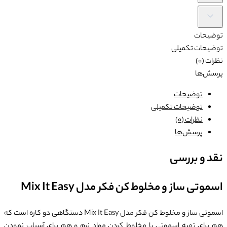
توضیحات
توضیحات تکمیلی
نظرات (0)
پرسش‌ها
توضیحات
توضیحات تکمیلی
نظرات (0)
پرسش‌ها
نقد و بررسی
اسموتی ساز و مخلوط کن فکر مدل Mix It Easy
اسموتی ساز و مخلوط کن فکر مدل Mix It Easy دستگاهی دو کاره است که
هم برای تهیه اسموتی یا مخلوط کردن مواد نرم و هم برای آسیاب نمودن