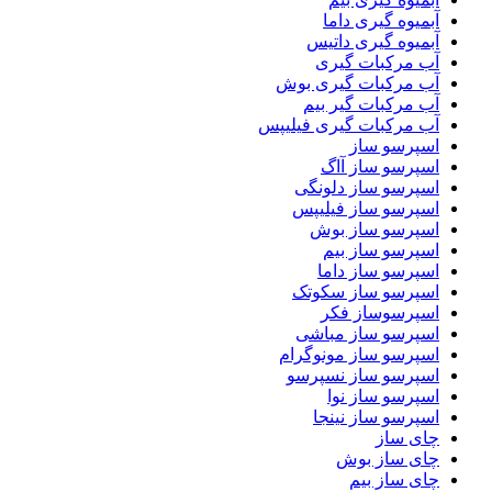
آبمیوه گیری داما
آبمیوه گیری داتیس
آب مرکبات گیری
آب مرکبات گیری بوش
آب مرکبات گیر بیم
آب مرکبات گیری فیلیپس
اسپرسو ساز
اسپرسو ساز آاگ
اسپرسو ساز دلونگی
اسپرسو ساز فیلیپس
اسپرسو ساز بوش
اسپرسو ساز بیم
اسپرسو ساز داما
اسپرسو ساز سکوتک
اسپرسوساز فکر
اسپرسو ساز مباشی
اسپرسو ساز مونوگرام
اسپرسو ساز نسپرسو
اسپرسو ساز نوا
اسپرسو ساز نینجا
چای ساز
چای ساز بوش
چای ساز بیم