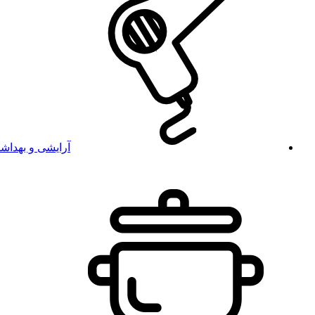
آرایشی و بهداش