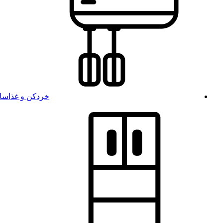
خردکن و غذاسا