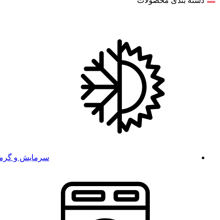
دسته بندی محصولات
سرمایش و گرم