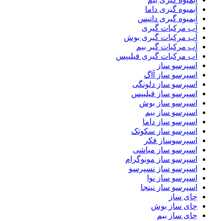
آبمیوه گیری داما
آبمیوه گیری داتیس
آب مرکبات گیری
آب مرکبات گیری بوش
آب مرکبات گیر بیم
آب مرکبات گیری فیلیپس
اسپرسو ساز
اسپرسو ساز آاگ
اسپرسو ساز دلونگی
اسپرسو ساز فیلیپس
اسپرسو ساز بوش
اسپرسو ساز بیم
اسپرسو ساز داما
اسپرسو ساز سکوتک
اسپرسوساز فکر
اسپرسو ساز مباشی
اسپرسو ساز مونوگرام
اسپرسو ساز نسپرسو
اسپرسو ساز نوا
اسپرسو ساز نینجا
چای ساز
چای ساز بوش
چای ساز بیم