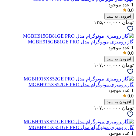
1
عدد موجود
0.0
افزودن به سبد
تومان
۱۳۵,۰۰۰,۰۰۰
گاز رومیزی مونوگرام مدل MGBH915GB81GE PRO
1
عدد موجود
0.0
افزودن به سبد
تومان
۱۰۷,۰۰۰,۰۰۰
گاز رومیزی مونوگرام مدل MGBH915XS52GE PRO
1
عدد موجود
0.0
افزودن به سبد
تومان
۱۰۷,۰۰۰,۰۰۰
گاز رومیزی مونوگرام مدل MGBH915XS51GE PRO
1
عدد موجود