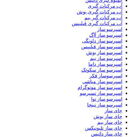
آبمیوه گیری داتیس
آب مرکبات گیری
آب مرکبات گیری بوش
آب مرکبات گیر بیم
آب مرکبات گیری فیلیپس
اسپرسو ساز
اسپرسو ساز آاگ
اسپرسو ساز دلونگی
اسپرسو ساز فیلیپس
اسپرسو ساز بوش
اسپرسو ساز بیم
اسپرسو ساز داما
اسپرسو ساز سکوتک
اسپرسوساز فکر
اسپرسو ساز مباشی
اسپرسو ساز مونوگرام
اسپرسو ساز نسپرسو
اسپرسو ساز نوا
اسپرسو ساز نینجا
چای ساز
چای ساز بوش
چای ساز بیم
چای ساز تلیونیکس
چای ساز داتیس