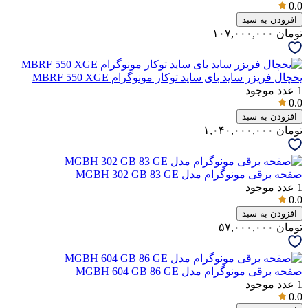
0.0
افزودن به سبد
تومان
۱۰۷,۰۰۰,۰۰۰
یخچال فریزر ساید بای ساید توکار مونوگرام MBRF 550 XGE
1
عدد موجود
0.0
افزودن به سبد
تومان
۱,۰۴۰,۰۰۰,۰۰۰
صفحه برقی مونوگرام مدل MGBH 302 GB 83 GE
1
عدد موجود
0.0
افزودن به سبد
تومان
۵۷,۰۰۰,۰۰۰
صفحه برقی مونوگرام مدل MGBH 604 GB 86 GE
1
عدد موجود
0.0