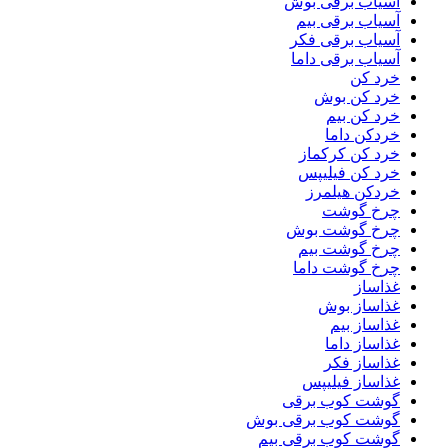
آسیاب برقی بوش
آسیاب برقی بیم
آسیاب برقی فکر
آسیاب برقی داما
خرد کن
خرد کن بوش
خرد کن بیم
خردکن داما
خرد کن کرکماز
خرد کن فیلیپس
خردکن هیلمرز
چرخ گوشت
چرخ گوشت بوش
چرخ گوشت بیم
چرخ گوشت داما
غذاساز
غذاساز بوش
غذاساز بیم
غذاساز داما
غذاساز فکر
غذاساز فیلیپس
گوشت کوب برقی
گوشت کوب برقی بوش
گوشت کوب برقی بیم