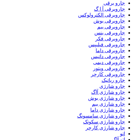
جارو برقی
جاروبرقی آ ا گ
جاروبرقی الکترولوکس
جاروبرقی بوش
جاروبرقی بیم
جاروبرقی بنس
جاروبرقی فکر
جاروبرقی فیلیپس
جاروبرقی داما
جاروبرقی داتیس
جاروبرقی دیمی
جاروبرقی ویتور
جاروبرقی کارچر
جارو رباتیک
جارو شارژی
جارو شارژی آاگ
جارو شارژی بوش
جارو شارژی بیم
جارو شارژی داما
جارو شارژی سامسونگ
جارو شارژی سکوتک
جارو شارژی کارچر
اتو
اتو آاگ