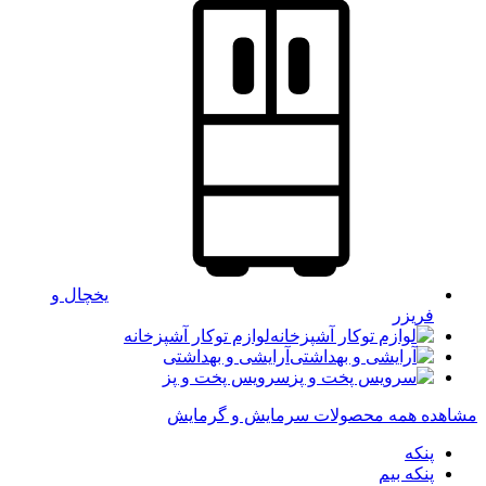
یخچال و
فریزر
لوازم توکار آشپزخانه
آرایشی و بهداشتی
سرویس پخت و پز
مشاهده همه محصولات سرمایش و گرمایش
پنکه
پنکه بیم