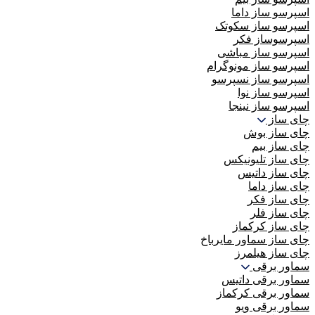
اسپرسو ساز داما
اسپرسو ساز سکوتک
اسپرسوساز فکر
اسپرسو ساز مباشی
اسپرسو ساز مونوگرام
اسپرسو ساز نسپرسو
اسپرسو ساز نوا
اسپرسو ساز نینجا
چای ساز
چای ساز بوش
چای ساز بیم
چای ساز تلیونیکس
چای ساز داتیس
چای ساز داما
چای ساز فکر
چای ساز فلر
چای ساز کرکماز
چای ساز سماور مایرباخ
چای ساز هیلمرز
سماور برقی
سماور برقی داتیس
سماور برقی کرکماز
سماور برقی ویو