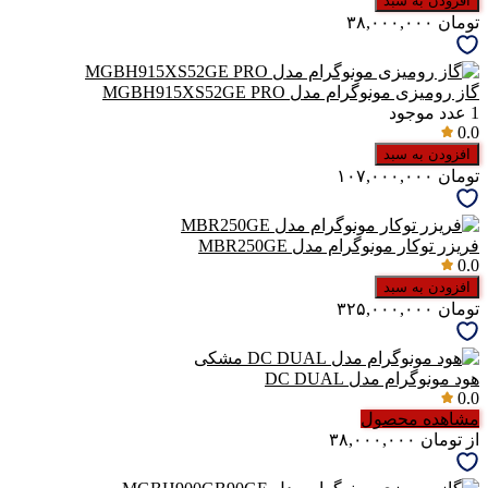
افزودن به سبد
تومان
۳۸,۰۰۰,۰۰۰
گاز رومیزی مونوگرام مدل MGBH915XS52GE PRO
1
عدد موجود
0.0
افزودن به سبد
تومان
۱۰۷,۰۰۰,۰۰۰
فریزر توکار مونوگرام مدل MBR250GE
0.0
افزودن به سبد
تومان
۳۲۵,۰۰۰,۰۰۰
هود مونوگرام مدل DC DUAL
0.0
مشاهده محصول
از
تومان
۳۸,۰۰۰,۰۰۰