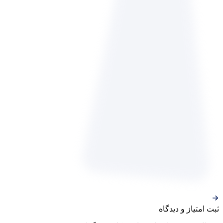
ثبت‌ امتیاز‌ و‌ دیدگاه