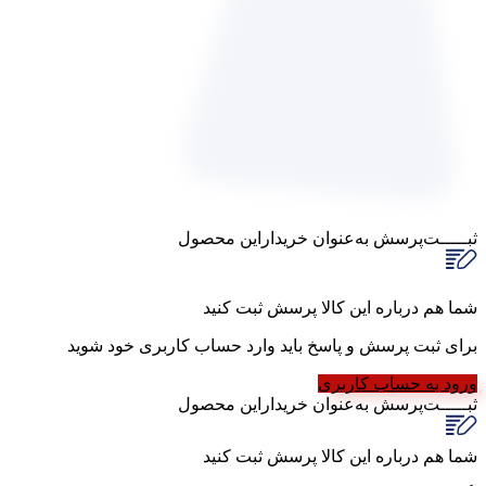
ثبـــــت‌پرسش
به‌عنوان ‌خریدار‌این‌ محصول
شما هم درباره این کالا پرسش ثبت کنید
برای ثبت پرسش و پاسخ باید وارد حساب کاربری خود شوید
ورود به حساب کاربری
ثبـــــت‌پرسش
به‌عنوان ‌خریدار‌این‌ محصول
شما هم درباره این کالا پرسش ثبت کنید