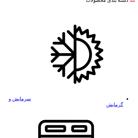
دسته بندی محصولات
سرمایش و
گرمایش