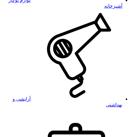
لوازم توکار
آشپزخانه
آرایشی و
بهداشتی