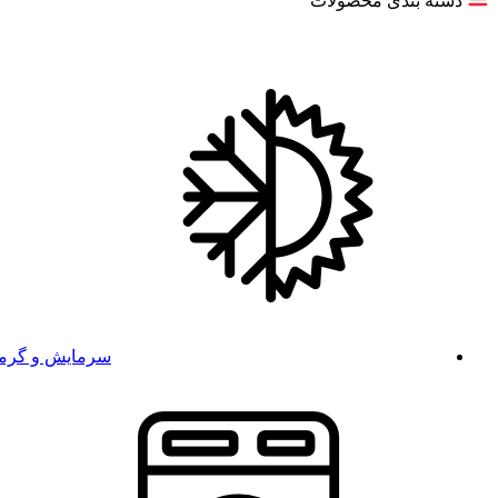
دسته بندی محصولات
سرمایش و گرم