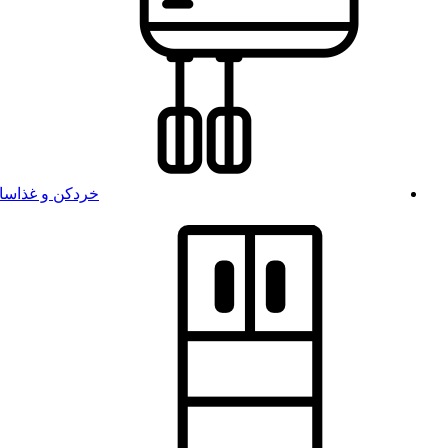
خردکن و غذاسا