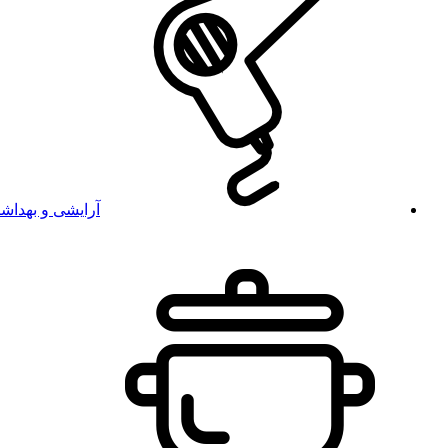
آرایشی و بهداش