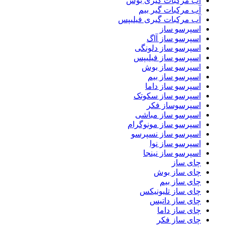
آب مرکبات گیری بوش
آب مرکبات گیر بیم
آب مرکبات گیری فیلیپس
اسپرسو ساز
اسپرسو ساز آاگ
اسپرسو ساز دلونگی
اسپرسو ساز فیلیپس
اسپرسو ساز بوش
اسپرسو ساز بیم
اسپرسو ساز داما
اسپرسو ساز سکوتک
اسپرسوساز فکر
اسپرسو ساز مباشی
اسپرسو ساز مونوگرام
اسپرسو ساز نسپرسو
اسپرسو ساز نوا
اسپرسو ساز نینجا
چای ساز
چای ساز بوش
چای ساز بیم
چای ساز تلیونیکس
چای ساز داتیس
چای ساز داما
چای ساز فکر