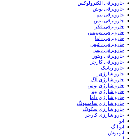
جاروبرقی الکترولوکس
جاروبرقی بوش
جاروبرقی بیم
جاروبرقی بنس
جاروبرقی فکر
جاروبرقی فیلیپس
جاروبرقی داما
جاروبرقی داتیس
جاروبرقی دیمی
جاروبرقی ویتور
جاروبرقی کارچر
جارو رباتیک
جارو شارژی
جارو شارژی آاگ
جارو شارژی بوش
جارو شارژی بیم
جارو شارژی داما
جارو شارژی سامسونگ
جارو شارژی سکوتک
جارو شارژی کارچر
اتو
اتو آاگ
اتو بوش
اتو بیم