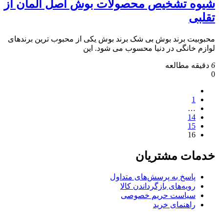
شیوه تشخیص محصولات بوش اصل آلمان از
تقلبی
محبوبیت برند بوش بی شک برند بوش یکی از محبوب ترین برندهای
لوازم خانگی در دنیا محسوب می شود. این
6
دقیقه مطالعه
0
1
…
14
15
16
خدمات مشتریان
پاسخ به پرسش‌های متداول
رویه‌های بازگرداندن کالا
سیاست حریم خصوصی
راهنمای خرید