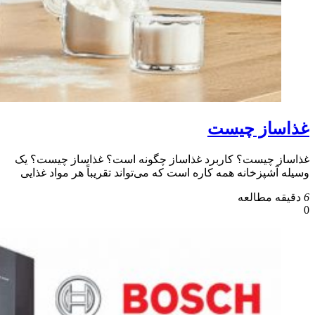
غذاساز چیست
غذاساز چیست؟ کاربرد غذاساز چگونه است؟ غذاساز چیست؟ یک
وسیله آشپزخانه همه کاره است که می‌تواند تقریباً هر مواد غذایی
6
دقیقه مطالعه
0