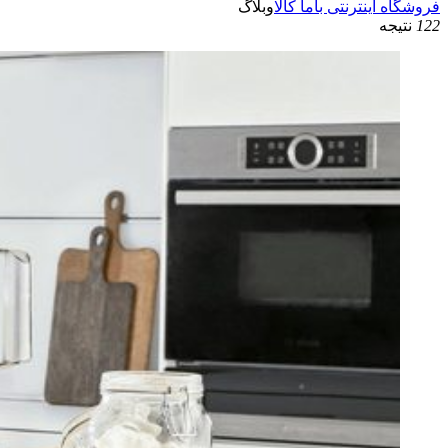
فروشگاه اینترنتی باما کالا
وبلاگ
122
نتیجه