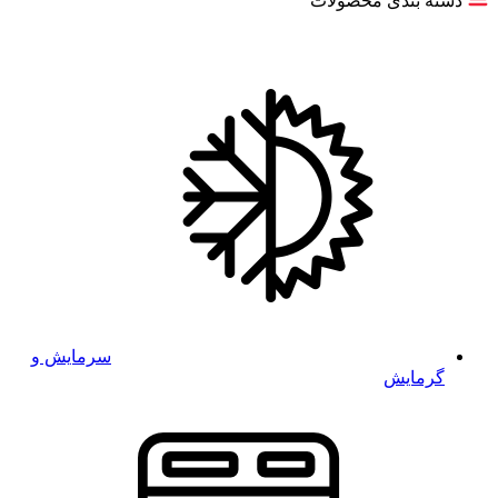
دسته بندی محصولات
سرمایش و
گرمایش