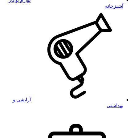
لوازم توکار
آشپزخانه
آرایشی و
بهداشتی