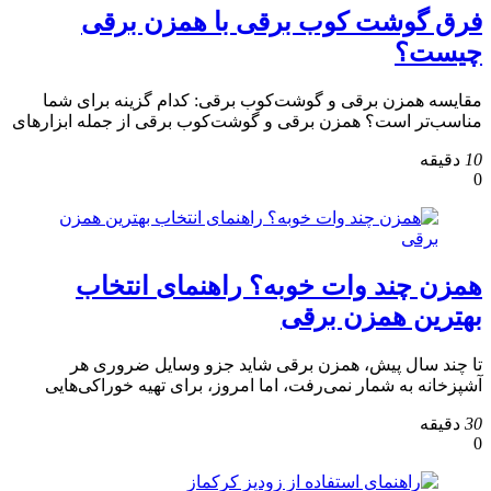
فرق گوشت کوب برقی با همزن برقی
چیست؟
مقایسه همزن برقی و گوشت‌کوب برقی: کدام گزینه برای شما
مناسب‌تر است؟ همزن برقی و گوشت‌کوب برقی از جمله ابزارهای
10
دقیقه
0
همزن چند وات خوبه؟ راهنمای انتخاب
بهترین همزن برقی
تا چند سال پیش، همزن برقی شاید جزو وسایل ضروری هر
آشپزخانه به شمار نمی‌رفت، اما امروز، برای تهیه خوراکی‌هایی
30
دقیقه
0