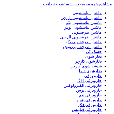
مشاهده همه محصولات شستشو و نظافت
ماشین لباسشویی
ماشین لباسشویی ال جی
ماشین لباسشویی بکو
ماشین لباسشویی بوش
ماشین ظرفشویی
ماشین ظرفشویی ال جی
ماشین ظرفشویی بکو
ماشین ظرفشویی بوش
خشک کن
بخار شوی
بخارشوی کارچر
شیشه شوی کارچر
بخارشوی داما
جارو برقی
جاروبرقی آ ا گ
جاروبرقی الکترولوکس
جاروبرقی بوش
جاروبرقی بیم
جاروبرقی بنس
جاروبرقی فکر
جاروبرقی فیلیپس