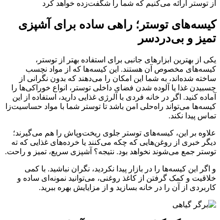
از توستر ارائه می‌کنیم که شما را شگفت‌زده خواهد کرد
کیسه‌های توستر؛ راهی ساده برای آشپزی
تمیز و بی‌دردسر
یکی از بهترین ابزارهای جانبی برای استفاده بهتر از توستر،
کیسه‌های مخصوص آن هستند. این کیسه‌ها که از مواد نچسب
ساخته شده‌اند، به شما این امکان را می‌دهند که بدون نگرانی از
چسبیدن غذا یا آلوده شدن فضای داخلی توستر، انواع خوراکی‌ها را
آماده کنید. اگر در خانه فردی با آلرژی غذایی دارید، استفاده از این
کیسه‌ها می‌تواند راه‌حلی امن باشد تا توستر شما با مواد حساسیت‌زا
تماس پیدا نکند.
علاوه بر این، کیسه‌های توستر جلوی ریخت‌وپاش را هم می‌گیرند؛
دیگر خبری از روغن‌هایی که چکه می‌کنند یا خرده‌های غذایی که ته
توستر جمع می‌شوند نخواهد بود. نتیجه؟ آشپزی سریع، تمیز و راحت.
و اگر این کیسه‌ها را در بازار پیدا نکردید، نگران نباشید. با کمی
خلاقیت و کمک گرفتن از کاغذ روغنی، می‌توانید نمونه‌ای ساده و
کاربردی از آن را در خانه بسازید و از مزایایش بهره ببرید.