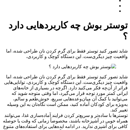
توستر بوش چه کاربردهایی دارد
؟
شاید تصور کنید توستر فقط برای گرم کردن نان طراحی شده، اما
واقعیت چیز دیگری‌ست. این دستگاه کوچک و کاربردی،
شاید تصور کنید توستر فقط برای گرم کردن نان طراحی شده، اما
واقعیت چیز دیگری‌ست. این دستگاه کوچک و کاربردی، توانایی‌هایی
فراتر از آن‌چه فکر می‌کنید دارد. اگرچه در بسیاری از خانه‌های
ایرانی کمتر مورد توجه قرار می‌گیرد، اما وقتی متوجه شوید که
می‌توانید با کمک آن میان‌وعده‌هایی سریع، خوش‌طعم و سالم،
به‌ویژه برای کودکان آماده کنید، ممکن است نگاه‌تان به این وسیله
تغییر کند.
توسترها با ساده‌تر و سریع‌تر کردن فرایند آماده‌سازی غذا، می‌توانند
همراه خوبی در آشپزخانه باشند، مخصوصاً زمانی که وقت یا حوصله
کافی برای آشپزی ندارید. در ادامه ایده‌هایی برای استفاده‌های متنوع