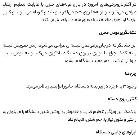
در اکثرجاروبرقی‌های امروزه در بازار، لوله‌های فلزی با قابلیت تنظیم ارتفاع
طراحی می‌شوند و لوله‌ها روی هم می‌لغزند و بلند و کوتاه می‌شوند و کار را
برای کاربرهای مختلف با قدهای متفاوت راحت‌تر می‌کند.
نشانگر پر بودن مخزن
این نشانگر که در جاروبرقی‌های کیسه‌ای طراحی می‌شود، زمان تعویض کیسه
را به کمک چراغ یا نواری بر روی دستگاه یادآوری می‌کند و به نوعی سبب
طولانی‌تر شدن عمر مفید دستگاه می‌شود.
چرخ‌ها
وجود 3 یا 4 چرخ در زیر بدنه دستگاه، مانور آنرا بسیار بالاتر می‌برد.
کنترل روی دسته
با کمک این ویژگی تنظیم قدرت و خاموش و روشن شدن دستگاه را می‌توان به
راحتی و بدون نیاز به خم شدن، انجام داد.
ابزارهای جانبی دستگاه