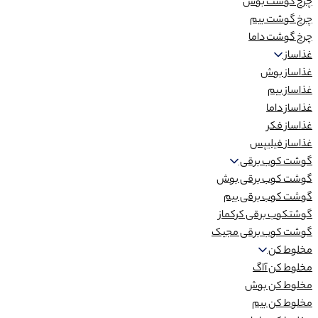
چرخ گوشت بوش
چرخ گوشت بیم
چرخ گوشت داما
غذاساز
غذاساز بوش
غذاساز بیم
غذاساز داما
غذاساز فکر
غذاساز فیلیپس
گوشت کوب برقی
گوشت کوب برقی بوش
گوشت کوب برقی بیم
گوشتکوب برقی کرکماز
گوشت کوب برقی مجیک
مخلوط کن
مخلوط کن آاگ
مخلوط کن بوش
مخلوط کن بیم