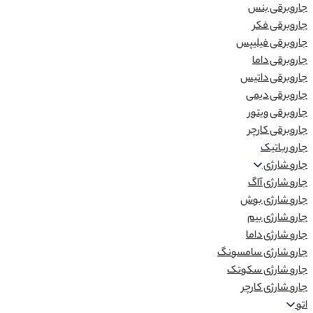
جاروبرقی بنس
جاروبرقی فکر
جاروبرقی فیلیپس
جاروبرقی داما
جاروبرقی داتیس
جاروبرقی دیمی
جاروبرقی ویتور
جاروبرقی کارچر
جارو رباتیک
جارو شارژی
جارو شارژی آاگ
جارو شارژی بوش
جارو شارژی بیم
جارو شارژی داما
جارو شارژی سامسونگ
جارو شارژی سکوتک
جارو شارژی کارچر
اتو