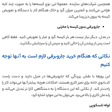
همچنین شرکت‌های سازنده، معمولا این نوع کیسه‌ها را به صورت چند لایه
طراحی می‌کنند و کمترین میزان گرد و خاک هنگام کار با دستگاه و تعویض
کیسه به بیرون درز پیدا می‌کند.
جاروبرقی‌ بدون کیسه یا مخزنی
در مدل، دیگر نیاز نیست هر بار کیسه گرد و غبار را تعویض کنید. فقط کافی
است پس از پرشدن آن را خالی کنید و سپس آن را سرجایش بگذارید.
نکاتی که هنگام خرید جاروبرقی لازم است به آنها توجه
کنیم
این روزها با نقش پررنگی که جاروبرقی‌ها در منزل دارند و دست راست
کدبانوی خانه برای تمیز کاری هستند، امکانات هرچه بیشتر آنها می‌تواند کار را
راحت‌تر کند. از نکاتی که این دستگاه را به دستگاهی کارا تر تبدیل می‌کند و
راندمان کاری را بالا می‌برد، می‌توان به این موارد اشاره کرد:
لوله تلسکوپی