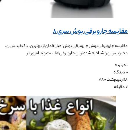
مقایسه جاروبرقی بوش سری 8
مقایسه جاروبرقی بوش جاروبرقی بوش اصل آلمان از بهترین، باکیفیت‌ترین،
محبوب‌ترین و شناخته شده‌ترین جاروبرقی‌ها است و ما امروز در
تحریریه
0
دیدگاه
۱۸ اردیبهشت ۷۸۰
7
دقیقه