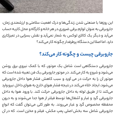
این روزها با صنعتی شدن زندگی‌ها و درک اهمیت سلامتی و ارزشمندی زمان،
جاروبرقی به عنوان لوازم برقی ضروری در هر خانه و کارگاه و محل کاربه حساب
می‌آید و دیگر یک کالای لوکس به شمار نمی‌آید و نقش بسزایی در تمیزکاری
دارد. اما اصلا این دستگاه پرطرفدار چگونه کار می‌کند؟
جاروبرقی چیست و چگونه کار می‌کند؟
جاروبرقی دستگاهی است شامل یک موتور، که با کمک نیروی برق روشن
می‌شود و شروع به کار می‌کند. در موتور جاروبرقی یک فن تعبیه شده است که
موتور آن را به حرکت در می آورد و سبب کاهش فشار هوا داخل جاروبرقی
می‌شود، ایجاد خلاء می‌کند در نتیجه فشار هوای خارج به هوای داخل نیرو وارد
می‌کند تا از طریق لوله به داخل جاروبرقی حرکت کند. با ورود هوا به داخل
جاروبرقی گرد و غبار و آشغال‌ها توسط فیلتر از هوا جدا می‌شوند و به درون
محفظه مخصوص گرد و غبار می‌روند. به طور کلی می‌توان گفت که انواع
جاروبرقی شامل سه بخش اصلی پمپ مکش، فیلتر و مخزن است. که در آن