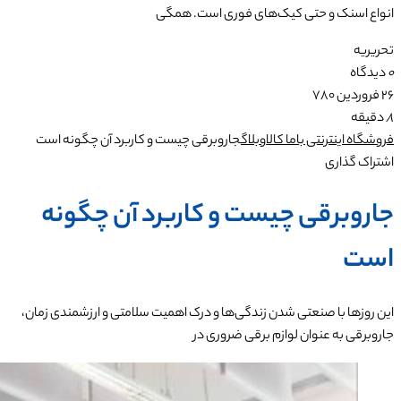
انواع اسنک و حتی کیک‌های فوری است. همگی
تحریریه
0
دیدگاه
۲۶ فروردین ۷۸۰
8
دقیقه
فروشگاه اینترنتی باما کالا
وبلاگ
جاروبرقی چیست و کاربرد آن چگونه است
اشتراک گذاری
جاروبرقی چیست و کاربرد آن چگونه
است
این روزها با صنعتی شدن زندگی‌ها و درک اهمیت سلامتی و ارزشمندی زمان،
جاروبرقی به عنوان لوازم برقی ضروری در