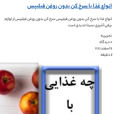
انواع غذا با سرخ کن بدون روغن فیلیپس
انواع غذا با سرخ کن بدون روغن فیلیپس سرخ کن بدون روغن فیلیپس از لوازم
برقی آشپزی نسبتا جدیدی است
تحریریه
0
دیدگاه
۱۱ اسفند ۷۸۱
11
دقیقه