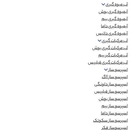
آب میوه گیری
آبمیوه گیری بوش
آبمیوه گیری بیم
آبمیوه گیری داما
آبمیوه گیری داتیس
آب مرکبات گیری
آب مرکبات گیری بوش
آب مرکبات گیر بیم
آب مرکبات گیری فیلیپس
اسپرسو ساز
اسپرسو ساز آاگ
اسپرسو ساز دلونگی
اسپرسو ساز فیلیپس
اسپرسو ساز بوش
اسپرسو ساز بیم
اسپرسو ساز داما
اسپرسو ساز سکوتک
اسپرسوساز فکر