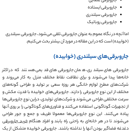
جاروبرقی عصایی
جاروبرقی ایستاده
جاروبرقی سیلندری
جاروبرقی روباتیک
اما آنچه در نگاه عموم به عنوان جاروبرقی تلقی می‌شود، جاروبرقی سیلندری
(خوابیده) است که در این مقاله در مورد آن بیشتر بحث می‌کنیم.
جاروبرقی‌های سیلندری (خوابیده)
جاروبرقی‌های سیلندری، همان جاروبرقی‌های قدیمی هستند که در اکثر
خانه‌ها پیدا می‌شوند و برای نظافت نقاط مختلف منزل به کار می‌روند و
شرکت‌های مطرح لوازم خانگی هر روزه سعی بر تولید و طراحی گونه‌های
مختلف از این نوع جاروبرقی را دارند. جاروبرقی‌های خوابیده با قدرت مکش و
سرعت مختلفی طراحی می‌شوند و شرکت‌های تولیدی، دراین نوع جاروبرقی‌ها
از تجهیزات گوناگونی استفاده می‌کنند و فناوری‌های گوناگونی را بر روی آنها
پیاده می‌کنند. این نوع جاروبرقی‌ها معمولا ظریف و جمع و جور طراحی
می‌شوند تا در هر خانه‌ای به راحتی راه یابند و افراد هنگام
خرید جاروبرقی
دغدغه فضاگیر بودن آنها را نداشته باشند. جاروبرقی خوابیده متشکل از یک