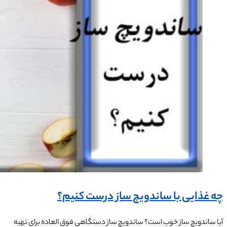
چه غذایی با ساندویچ ساز درست کنیم؟
آیا ساندویچ ساز خوب است؟ ساندویچ ساز دستگاهی فوق العاده برای تهیه