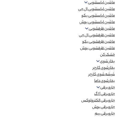
ماشین لباسشویی
ماشین لباسشویی ال جی
ماشین لباسشویی بکو
ماشین لباسشویی بوش
ماشین ظرفشویی
ماشین ظرفشویی ال جی
ماشین ظرفشویی بکو
ماشین ظرفشویی بوش
خشک کن
بخار شوی
بخارشوی کارچر
شیشه شوی کارچر
بخارشوی داما
جارو برقی
جاروبرقی آ ا گ
جاروبرقی الکترولوکس
جاروبرقی بوش
جاروبرقی بیم