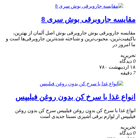
مقایسه جاروبرقی بوش سری 8
مقایسه جاروبرقی بوش جاروبرقی بوش اصل آلمان از بهترین،
باکیفیت‌ترین، محبوب‌ترین و شناخته شده‌ترین جاروبرقی‌ها است و
ما امروز در
تحریریه
0
دیدگاه
۱۸ اردیبهشت ۷۸۰
7
دقیقه
انواع غذا با سرخ کن بدون روغن فیلیپس
انواع غذا با سرخ کن بدون روغن فیلیپس سرخ کن بدون روغن
فیلیپس از لوازم برقی آشپزی نسبتا جدیدی است
تحریریه
0
دیدگاه