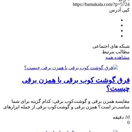
https://bamakala.com/?p=5724
کپی آدرس
شبکه های اجتماعی
مطالب مرتبط
مشاهده همه
فرق گوشت کوب برقی با همزن برقی
چیست؟
مقایسه همزن برقی و گوشت‌کوب برقی: کدام گزینه برای شما
مناسب‌تر است؟ همزن برقی و گوشت‌کوب برقی از جمله ابزارهای
10
دقیقه
0