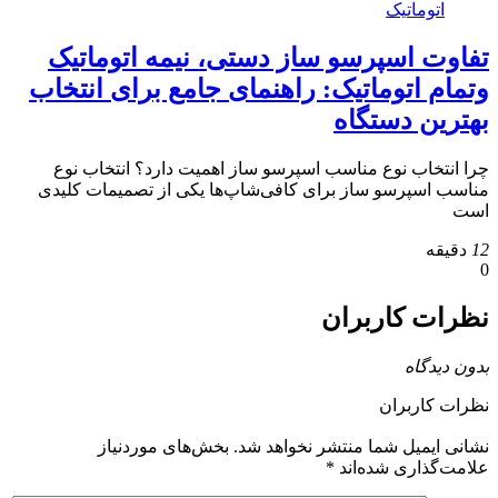
تفاوت اسپرسو ساز دستی، نیمه اتوماتیک
وتمام اتوماتیک: راهنمای جامع برای انتخاب
بهترین دستگاه
چرا انتخاب نوع مناسب اسپرسو ساز اهمیت دارد؟ انتخاب نوع
مناسب اسپرسو ساز برای کافی‌شاپ‌ها یکی از تصمیمات کلیدی
است
12
دقیقه
0
نظرات کاربران
بدون دیدگاه
نظرات کاربران
نشانی ایمیل شما منتشر نخواهد شد.
بخش‌های موردنیاز
علامت‌گذاری شده‌اند
*