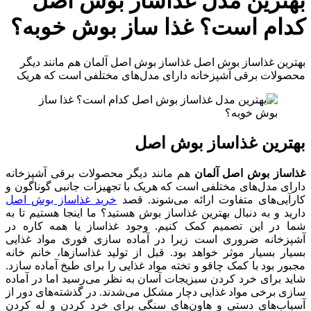
بهترین مدل غذاساز بوش اصل
کدام است؟ غذا ساز بوش خوبه؟
بهترین غذاساز بوش اصل غذاساز بوش اصل آلمان هم مانند دیگر
محصولات برقی آشپزخانه دارای مدل‌های مختلفی است که هریک
بهترین غذاساز بوش اصل
غذاساز بوش اصل آلمان
هم مانند دیگر محصولات برقی آشپزخانه
دارای مدل‌های مختلفی است که هریک با تجهیزات جانبی گوناگون و
کارآیی‌های متفاوت ارائه می‌شوند. قصد
خرید غذاساز بوش اصل
دارید و به دنبال بهترین غذاساز بوش هستید؟ ما اینجا هستیم تا به
شما در این تصمیم کمک کنیم. وجود غذاساز یا همه کاره در
آشپزخانه ضروری است زیرا در آماده سازی فوری مواد غذایی
بسیار بسیار موثر خواهد بود. قبل از تولید غذاسازها، خانم خانه
مجبور بود با کمک چاقو و تخته مواد غذایی را برای طبخ آماده سازد.
شاید برای خرد کردن سبزیجات آسان به نظر می‌رسید اما در آماده
سازی برخی مواد غذایی دچار مشکل می‌شدند. در گذشته‌های دور از
آسیاب‌های دستی و هاون‌های سنگی برای خرد کردن و له کردن