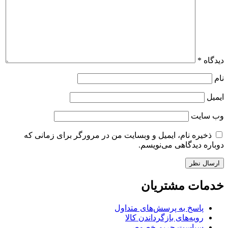
دیدگاه
*
نام
ایمیل
وب‌ سایت
ذخیره نام، ایمیل و وبسایت من در مرورگر برای زمانی که
دوباره دیدگاهی می‌نویسم.
خدمات مشتریان
پاسخ به پرسش‌های متداول
رویه‌های بازگرداندن کالا
سیاست حریم خصوصی