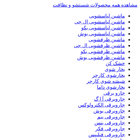
مشاهده همه محصولات شستشو و نظافت
ماشین لباسشویی
ماشین لباسشویی ال جی
ماشین لباسشویی بکو
ماشین لباسشویی بوش
ماشین ظرفشویی
ماشین ظرفشویی ال جی
ماشین ظرفشویی بکو
ماشین ظرفشویی بوش
خشک کن
بخار شوی
بخارشوی کارچر
شیشه شوی کارچر
بخارشوی داما
جارو برقی
جاروبرقی آ ا گ
جاروبرقی الکترولوکس
جاروبرقی بوش
جاروبرقی بیم
جاروبرقی بنس
جاروبرقی فکر
جاروبرقی فیلیپس