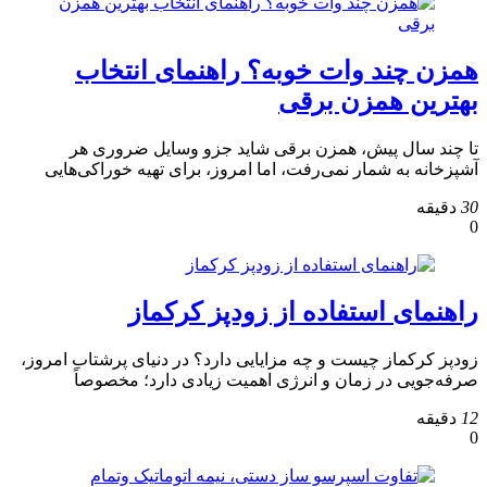
همزن چند وات خوبه؟ راهنمای انتخاب
بهترین همزن برقی
تا چند سال پیش، همزن برقی شاید جزو وسایل ضروری هر
آشپزخانه به شمار نمی‌رفت، اما امروز، برای تهیه خوراکی‌هایی
30
دقیقه
0
راهنمای استفاده از زودپز کرکماز
زودپز کرکماز چیست و چه مزایایی دارد؟ در دنیای پرشتاب امروز،
صرفه‌جویی در زمان و انرژی اهمیت زیادی دارد؛ مخصوصاً
12
دقیقه
0