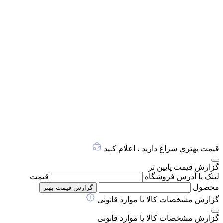
قیمت بهتری سراغ دارید ، اعلام کنید
گزارش قیمت پایین تر
لینک یا آدرس فروشگاه
قیمت
محصول
گزارش قیمت بهتر
گزارش مشخصات کالا یا موارد قانونی
گزارش مشخصات کالا یا موارد قانونی