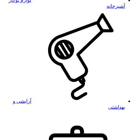
لوازم توکار
آشپزخانه
آرایشی و
بهداشتی