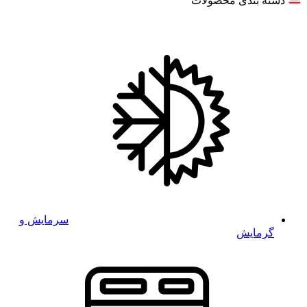
دسته بندی محصولات
سرمایش و
گرمایش