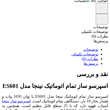
اصالت کالا
توضیحات
توضیحات تکمیلی
نظرات (0)
پرسش‌ها
توضیحات
توضیحات تکمیلی
نظرات (0)
پرسش‌ها
نقد و بررسی
اسپرسو ساز تمام اتوماتیک نینجا مدل ES601
اسپرسو ساز تمام اتوماتیک نینجا مدل ES601 با توان 1650 وات و
فشار بخار 19 بار، دستگاهی تمام اتوماتیک است.
اسپرسو ساز نینجا
آسیاب قهوه دارد که تا 25 سطح قابل تنظیم است، همچنین به