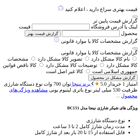
قیمت بهتری سراغ دارید ، اعلام کنید
گزارش قیمت پایین تر
لینک یا آدرس فروشگاه
قیمت
محصول
گزارش قیمت بهتر
گزارش مشخصات کالا یا موارد قانونی
گزارش مشخصات کالا یا موارد قانونی
نام کالا مشکل دارد
تصویر کالا مشکل دارد
مشخصات
کالا مشکل دارد
توضیحات کالا مشکل دارد
کالا ناقض قوانین
جمهوری اسلامی است
کالا غیر اصل است
گزارش مشکل در محصول
امتیاز 1 خریدار
5.0
برند
نینجا
توان
700 وات
نوع دستگاه
شارژی
ظرفیت
530 میلی لیتر
نوع باتری
لیتیوم یونی
مشاهده ویژگی‌های
محصول
ویژگی های شیکر شارژی نینجا مدل BC151
نوع دستگاه شارژی
مدت زمان شارژ کامل 2 تا 3 ساعت
قابل استفاده از 15 تا 20 بار بعد از شارژ کامل