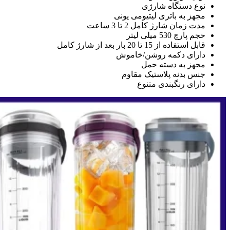
نوع دستگاه شارژی
مجهز به باتری لیتیومی یونی
مدت زمان شارژ کامل 2 تا 3 ساعت
حجم پارچ 530 میلی لیتر
قابل استفاده از 15 تا 20 بار بعد از شارژ کامل
دارای دکمه روشن/خاموش
مجهز به دسته حمل
جنس بدنه پلاستیک مقاوم
دارای رنگبندی متنوع