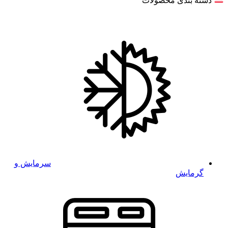
دسته بندی محصولات
سرمایش و
گرمایش