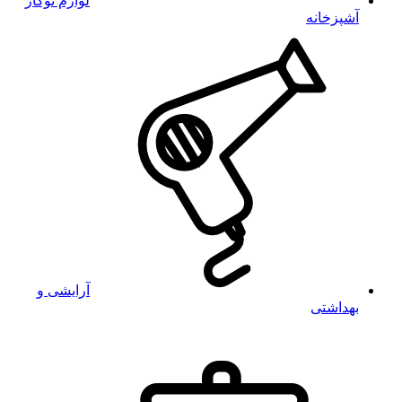
لوازم توکار
آشپزخانه
آرایشی و
بهداشتی