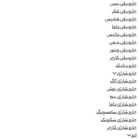
جاروبرقی بنس
جاروبرقی فکر
جاروبرقی فیلیپس
جاروبرقی داما
جاروبرقی داتیس
جاروبرقی دیمی
جاروبرقی ویتور
جاروبرقی کارچر
جارو رباتیک
جارو شارژی
جارو شارژی آاگ
جارو شارژی بوش
جارو شارژی بیم
جارو شارژی داما
جارو شارژی سامسونگ
جارو شارژی سکوتک
جارو شارژی کارچر
اتو