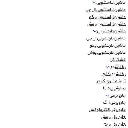
ماشین لباسشویی
ماشین لباسشویی ال جی
ماشین لباسشویی بکو
ماشین لباسشویی بوش
ماشین ظرفشویی
ماشین ظرفشویی ال جی
ماشین ظرفشویی بکو
ماشین ظرفشویی بوش
خشک کن
بخار شوی
بخارشوی کارچر
شیشه شوی کارچر
بخارشوی داما
جارو برقی
جاروبرقی آ ا گ
جاروبرقی الکترولوکس
جاروبرقی بوش
جاروبرقی بیم