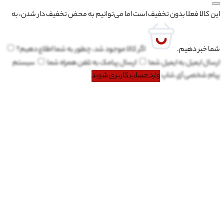
این کالا فعلا بدون تخفیف است اما می‌توانیم به محض تخفیف دار شدن، به
شما خبر دهیم.
اگر کالا موجود شد، چطور به شما اطلاع دهیم؟
ارسال ایمیل به
ایمیل شما
ارسال پیامک به
تلفن همراه شما
سیستم
پیام شخصی آی شاپ
وارد حساب کاربری شوید