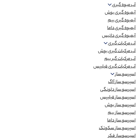
آب میوه گیری
آبمیوه گیری بوش
آبمیوه گیری بیم
آبمیوه گیری داما
آبمیوه گیری داتیس
آب مرکبات گیری
آب مرکبات گیری بوش
آب مرکبات گیر بیم
آب مرکبات گیری فیلیپس
اسپرسو ساز
اسپرسو ساز آاگ
اسپرسو ساز دلونگی
اسپرسو ساز فیلیپس
اسپرسو ساز بوش
اسپرسو ساز بیم
اسپرسو ساز داما
اسپرسو ساز سکوتک
اسپرسوساز فکر