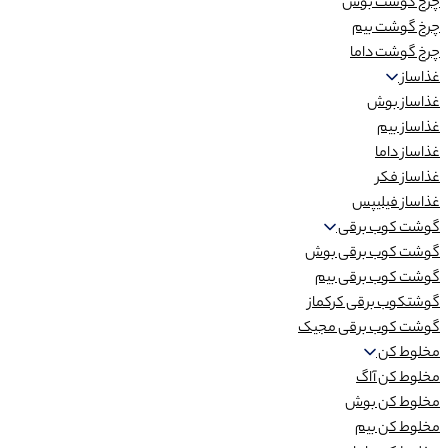
چرخ گوشت بوش
چرخ گوشت بیم
چرخ گوشت داما
غذاساز
غذاساز بوش
غذاساز بیم
غذاساز داما
غذاساز فکر
غذاساز فیلیپس
گوشت کوب برقی
گوشت کوب برقی بوش
گوشت کوب برقی بیم
گوشتکوب برقی کرکماز
گوشت کوب برقی مجیک
مخلوط کن
مخلوط کن آاگ
مخلوط کن بوش
مخلوط کن بیم