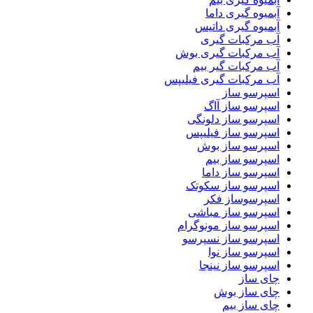
آبمیوه گیری داما
آبمیوه گیری داتیس
آب مرکبات گیری
آب مرکبات گیری بوش
آب مرکبات گیر بیم
آب مرکبات گیری فیلیپس
اسپرسو ساز
اسپرسو ساز آاگ
اسپرسو ساز دلونگی
اسپرسو ساز فیلیپس
اسپرسو ساز بوش
اسپرسو ساز بیم
اسپرسو ساز داما
اسپرسو ساز سکوتک
اسپرسوساز فکر
اسپرسو ساز مباشی
اسپرسو ساز مونوگرام
اسپرسو ساز نسپرسو
اسپرسو ساز نوا
اسپرسو ساز نینجا
چای ساز
چای ساز بوش
چای ساز بیم