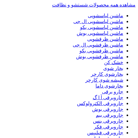
مشاهده همه محصولات شستشو و نظافت
ماشین لباسشویی
ماشین لباسشویی ال جی
ماشین لباسشویی بکو
ماشین لباسشویی بوش
ماشین ظرفشویی
ماشین ظرفشویی ال جی
ماشین ظرفشویی بکو
ماشین ظرفشویی بوش
خشک کن
بخار شوی
بخارشوی کارچر
شیشه شوی کارچر
بخارشوی داما
جارو برقی
جاروبرقی آ ا گ
جاروبرقی الکترولوکس
جاروبرقی بوش
جاروبرقی بیم
جاروبرقی بنس
جاروبرقی فکر
جاروبرقی فیلیپس