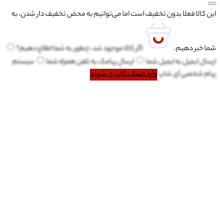
این کالا فعلا بدون تخفیف است اما می‌توانیم به محض تخفیف دار شدن، به
شما خبر دهیم.
اگر کالا موجود شد، چطور به شما اطلاع دهیم؟
ارسال ایمیل به
ایمیل شما
ارسال پیامک به
تلفن همراه شما
سیستم
پیام شخصی آی شاپ
وارد حساب کاربری شوید