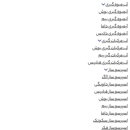
آب میوه گیری
آبمیوه گیری بوش
آبمیوه گیری بیم
آبمیوه گیری داما
آبمیوه گیری داتیس
آب مرکبات گیری
آب مرکبات گیری بوش
آب مرکبات گیر بیم
آب مرکبات گیری فیلیپس
اسپرسو ساز
اسپرسو ساز آاگ
اسپرسو ساز دلونگی
اسپرسو ساز فیلیپس
اسپرسو ساز بوش
اسپرسو ساز بیم
اسپرسو ساز داما
اسپرسو ساز سکوتک
اسپرسوساز فکر