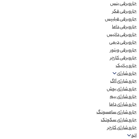
جاروبرقی بنس
جاروبرقی فکر
جاروبرقی فیلیپس
جاروبرقی داما
جاروبرقی داتیس
جاروبرقی دیمی
جاروبرقی ویتور
جاروبرقی کارچر
جارو رباتیک
جارو شارژی
جارو شارژی آاگ
جارو شارژی بوش
جارو شارژی بیم
جارو شارژی داما
جارو شارژی سامسونگ
جارو شارژی سکوتک
جارو شارژی کارچر
اتو