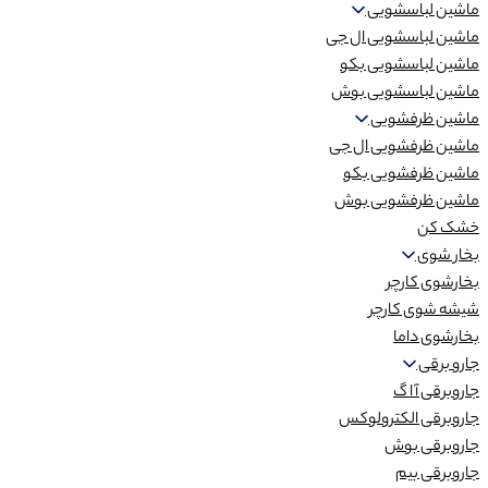
ماشین لباسشویی
ماشین لباسشویی ال جی
ماشین لباسشویی بکو
ماشین لباسشویی بوش
ماشین ظرفشویی
ماشین ظرفشویی ال جی
ماشین ظرفشویی بکو
ماشین ظرفشویی بوش
خشک کن
بخار شوی
بخارشوی کارچر
شیشه شوی کارچر
بخارشوی داما
جارو برقی
جاروبرقی آ ا گ
جاروبرقی الکترولوکس
جاروبرقی بوش
جاروبرقی بیم