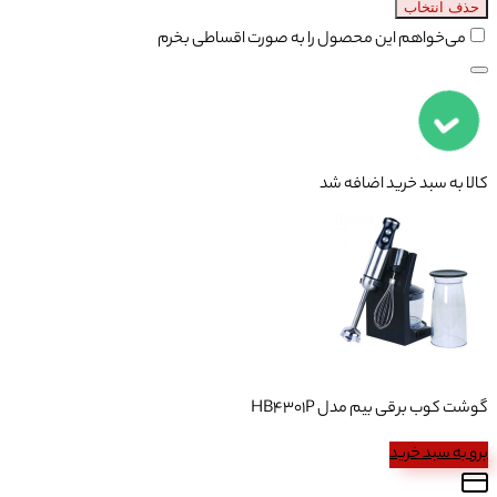
حذف انتخاب
می‌خواهم این محصول را به صورت اقساطی بخرم
کالا به سبد خرید اضافه شد
گوشت کوب برقی بیم مدل HB4301P
برو به سبد خرید