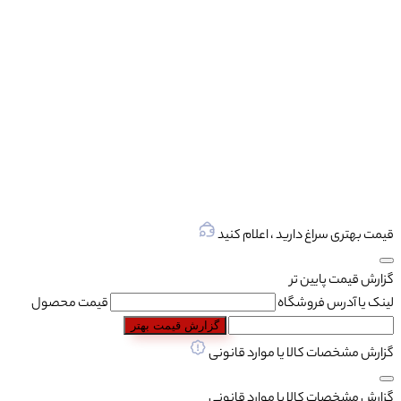
قیمت بهتری سراغ دارید ، اعلام کنید
گزارش قیمت پایین تر
لینک یا آدرس فروشگاه
قیمت محصول
گزارش قیمت بهتر
گزارش مشخصات کالا یا موارد قانونی
گزارش مشخصات کالا یا موارد قانونی