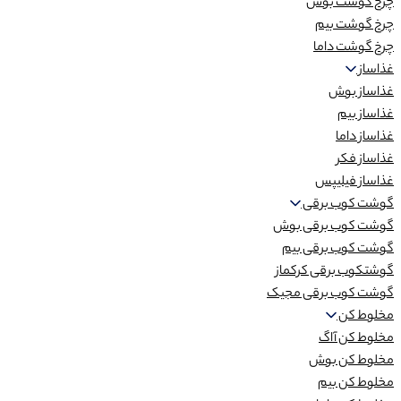
چرخ گوشت بوش
چرخ گوشت بیم
چرخ گوشت داما
غذاساز
غذاساز بوش
غذاساز بیم
غذاساز داما
غذاساز فکر
غذاساز فیلیپس
گوشت کوب برقی
گوشت کوب برقی بوش
گوشت کوب برقی بیم
گوشتکوب برقی کرکماز
گوشت کوب برقی مجیک
مخلوط کن
مخلوط کن آاگ
مخلوط کن بوش
مخلوط کن بیم