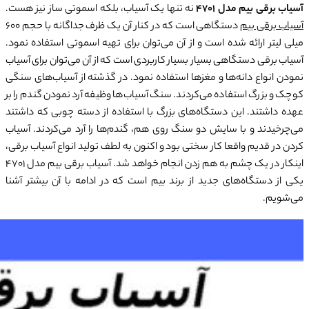
آسیاب برقی بیم مدل 4701
نه تنها یک آسیاب، بلکه اسموتی ساز نیز هست.
آسیاب برقی بیم
دستگاهی است که در کنار آن یک ظرف جداگانه با حجم 600
میلی لیتر ارائه شده است و از آن می‌توان برای تهیه اسموتی استفاده نمود.
آسیاب برقی دستگاهی بسیار بسیار کاربردی است که از آن می‌توان برای آسیاب
نمودن انواع دانه‌ها و مغزها استفاده نمود. در گذشته از آسیاب‌های سنگی
کوچک و بزرگ استفاده می‌کردند. سنگ آسیاب‌ها وظیفه آرد نمودن گندم را بر
عهده داشتند. این دستگاه‌های بزرگ با استفاده از دسته چوبی که داشتند
می‌چرخیدند و با سایش دو سنگ روی هم، گندم‌ها را آرد می‌کردند. آسیاب
کردن در قدیم واقعا کار سختی بود و اکنون به لطف تولید انواع آسیاب برقی،
اینکار در یک چشم به هم زدن انجام خواهد شد. آسیاب برقی بیم مدل 4701
یکی از دستگاه‌های جدید از برند بیم است که در ادامه با آن بیشتر آشنا
می‌شویم.