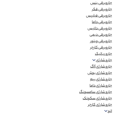
جاروبرقی بنس
جاروبرقی فکر
جاروبرقی فیلیپس
جاروبرقی داما
جاروبرقی داتیس
جاروبرقی دیمی
جاروبرقی ویتور
جاروبرقی کارچر
جارو رباتیک
جارو شارژی
جارو شارژی آاگ
جارو شارژی بوش
جارو شارژی بیم
جارو شارژی داما
جارو شارژی سامسونگ
جارو شارژی سکوتک
جارو شارژی کارچر
اتو