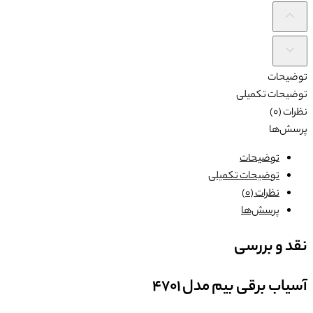
توضیحات
توضیحات تکمیلی
نظرات (0)
پرسش‌ها
توضیحات
توضیحات تکمیلی
نظرات (0)
پرسش‌ها
نقد و بررسی
آسیاب برقی بیم مدل 4701