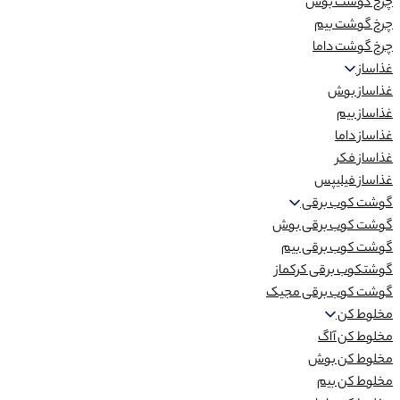
چرخ گوشت بوش
چرخ گوشت بیم
چرخ گوشت داما
غذاساز
غذاساز بوش
غذاساز بیم
غذاساز داما
غذاساز فکر
غذاساز فیلیپس
گوشت کوب برقی
گوشت کوب برقی بوش
گوشت کوب برقی بیم
گوشتکوب برقی کرکماز
گوشت کوب برقی مجیک
مخلوط کن
مخلوط کن آاگ
مخلوط کن بوش
مخلوط کن بیم