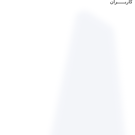
کاربـــــران