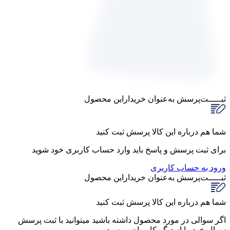
ثبـــــت‌پرسش
به‌عنوان ‌خریدار‌این‌ محصول
شما هم درباره این کالا پرسش ثبت کنید
برای ثبت پرسش و پاسخ باید وارد حساب کاربری خود شوید
ورود به حساب کاربری
ثبـــــت‌پرسش
به‌عنوان ‌خریدار‌این‌ محصول
شما هم درباره این کالا پرسش ثبت کنید
اگر سوالی در مورد محصول داشته باشید میتوانید با ثبت پرسش
سوال خود را از دیگر کاربران بپرسید