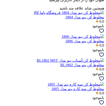
همچنین شاید علاقه مند باشید
مخلوط کن بیم مدل 1804
0.0
ناموجود
مخلوط کن بیم مدل 1806
0.0
ناموجود
مخلوط کن بیم مدل BL1802
0.0
ناموجود
مخلوط کن سه کاره بیم مدل 1805
0.0
ناموجود