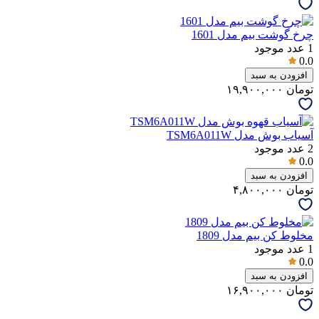
چرخ گوشت بیم مدل 1601
1
عدد موجود
0.0
افزودن به سبد
تومان
۱۹,۹۰۰,۰۰۰
آسیاب بوش مدل TSM6A011W
2
عدد موجود
0.0
افزودن به سبد
تومان
۴,۸۰۰,۰۰۰
مخلوط کن بیم مدل 1809
1
عدد موجود
0.0
افزودن به سبد
تومان
۱۶,۹۰۰,۰۰۰