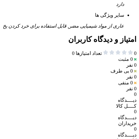
دارد
سایر ویژگی ها
عاری از مواد شیمیایی مضر, قابل استفاده برای خرد کردن یخ
امتیاز و دیدگاه کاربران
0
تعداد امتیازها
0
0
مثبت
0 نفر
0
بی طرف
0 نفر
0
منفی
0 نفر
0
دیــــدگاه
کــــل کالا
0
دیــــدگاه
خریداران
0
دیــــدگاه