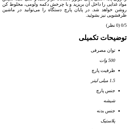
مواد غذایی را داخل آن بریزید و با چرخش دکمه ولومی، مخلوط کن
روشن خواهد شد. در پایان پارچ دستگاه را می‌توانید در ماشین
ظرفشویی نیز بشوئید.
0/5
(0 نظر)
توضیحات تکمیلی
توان مصرفی
500 وات
ظرفیت پارچ
1.5 میلی لیتر
جنس پارچ
شیشه
جنس بدنه
پلاستیک