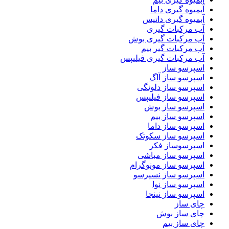
آبمیوه گیری داما
آبمیوه گیری داتیس
آب مرکبات گیری
آب مرکبات گیری بوش
آب مرکبات گیر بیم
آب مرکبات گیری فیلیپس
اسپرسو ساز
اسپرسو ساز آاگ
اسپرسو ساز دلونگی
اسپرسو ساز فیلیپس
اسپرسو ساز بوش
اسپرسو ساز بیم
اسپرسو ساز داما
اسپرسو ساز سکوتک
اسپرسوساز فکر
اسپرسو ساز مباشی
اسپرسو ساز مونوگرام
اسپرسو ساز نسپرسو
اسپرسو ساز نوا
اسپرسو ساز نینجا
چای ساز
چای ساز بوش
چای ساز بیم