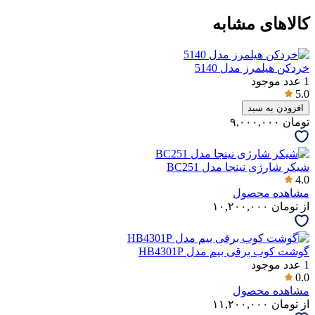
کالاهای مشابه
خردکن هیلمرز مدل 5140
1
عدد موجود
5.0
افزودن به سبد
تومان
۹,۰۰۰,۰۰۰
شیکر شارژی نینجا مدل BC251
4.0
مشاهده محصول
از
تومان
۱۰,۲۰۰,۰۰۰
گوشت کوب برقی بیم مدل HB4301P
1
عدد موجود
0.0
مشاهده محصول
از
تومان
۱۱,۲۰۰,۰۰۰