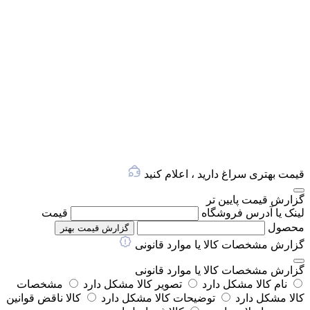
قیمت بهتری سراغ دارید ، اعلام کنید
گزارش قیمت پایین تر
لینک یا آدرس فروشگاه
قیمت
محصول
گزارش قیمت بهتر
گزارش مشخصات کالا یا موارد قانونی
گزارش مشخصات کالا یا موارد قانونی
نام کالا مشکل دارد
تصویر کالا مشکل دارد
مشخصات
کالا مشکل دارد
توضیحات کالا مشکل دارد
کالا ناقض قوانین