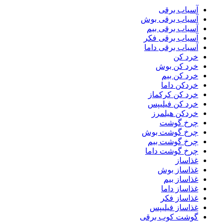
آسیاب برقی
آسیاب برقی بوش
آسیاب برقی بیم
آسیاب برقی فکر
آسیاب برقی داما
خرد کن
خرد کن بوش
خرد کن بیم
خردکن داما
خرد کن کرکماز
خرد کن فیلیپس
خردکن هیلمرز
چرخ گوشت
چرخ گوشت بوش
چرخ گوشت بیم
چرخ گوشت داما
غذاساز
غذاساز بوش
غذاساز بیم
غذاساز داما
غذاساز فکر
غذاساز فیلیپس
گوشت کوب برقی