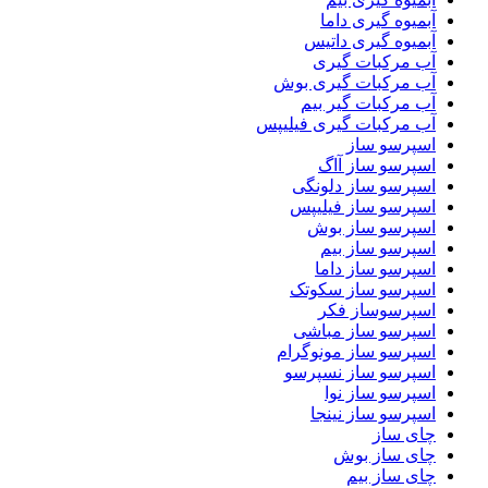
آبمیوه گیری داما
آبمیوه گیری داتیس
آب مرکبات گیری
آب مرکبات گیری بوش
آب مرکبات گیر بیم
آب مرکبات گیری فیلیپس
اسپرسو ساز
اسپرسو ساز آاگ
اسپرسو ساز دلونگی
اسپرسو ساز فیلیپس
اسپرسو ساز بوش
اسپرسو ساز بیم
اسپرسو ساز داما
اسپرسو ساز سکوتک
اسپرسوساز فکر
اسپرسو ساز مباشی
اسپرسو ساز مونوگرام
اسپرسو ساز نسپرسو
اسپرسو ساز نوا
اسپرسو ساز نینجا
چای ساز
چای ساز بوش
چای ساز بیم