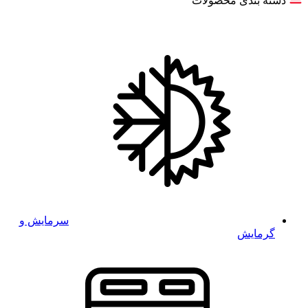
دسته بندی محصولات
سرمایش و
گرمایش