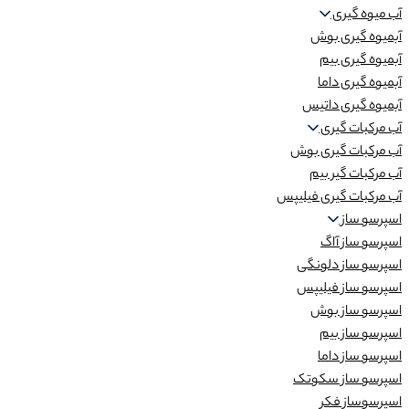
آب میوه گیری
آبمیوه گیری بوش
آبمیوه گیری بیم
آبمیوه گیری داما
آبمیوه گیری داتیس
آب مرکبات گیری
آب مرکبات گیری بوش
آب مرکبات گیر بیم
آب مرکبات گیری فیلیپس
اسپرسو ساز
اسپرسو ساز آاگ
اسپرسو ساز دلونگی
اسپرسو ساز فیلیپس
اسپرسو ساز بوش
اسپرسو ساز بیم
اسپرسو ساز داما
اسپرسو ساز سکوتک
اسپرسوساز فکر