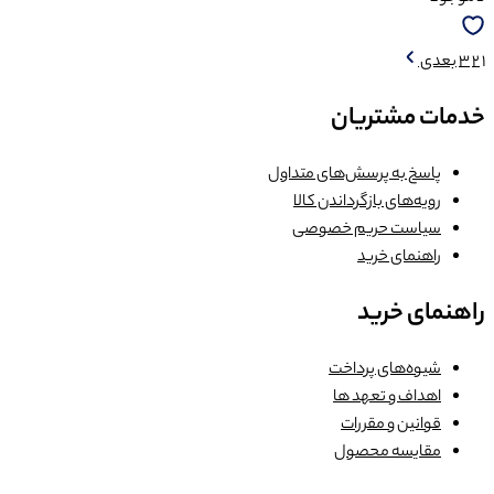
1
2
3
بعدی
خدمات مشتریان
پاسخ به پرسش‌های متداول
رویه‌های بازگرداندن کالا
سیاست حریم خصوصی
راهنمای خرید
راهنمای خرید
شیوه‌های پرداخت
اهداف و تعهد ها
قوانین و مقررات
مقایسه محصول