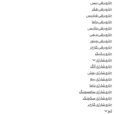
جاروبرقی بنس
جاروبرقی فکر
جاروبرقی فیلیپس
جاروبرقی داما
جاروبرقی داتیس
جاروبرقی دیمی
جاروبرقی ویتور
جاروبرقی کارچر
جارو رباتیک
جارو شارژی
جارو شارژی آاگ
جارو شارژی بوش
جارو شارژی بیم
جارو شارژی داما
جارو شارژی سامسونگ
جارو شارژی سکوتک
جارو شارژی کارچر
اتو