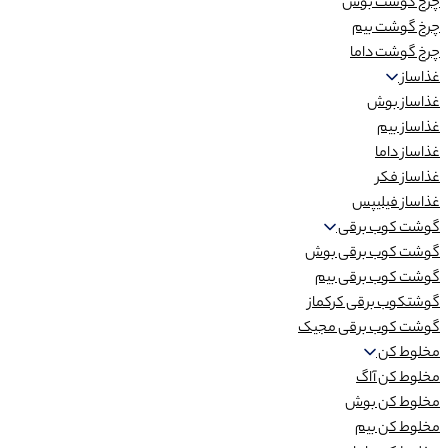
چرخ گوشت بوش
چرخ گوشت بیم
چرخ گوشت داما
غذاساز
غذاساز بوش
غذاساز بیم
غذاساز داما
غذاساز فکر
غذاساز فیلیپس
گوشت کوب برقی
گوشت کوب برقی بوش
گوشت کوب برقی بیم
گوشتکوب برقی کرکماز
گوشت کوب برقی مجیک
مخلوط کن
مخلوط کن آاگ
مخلوط کن بوش
مخلوط کن بیم