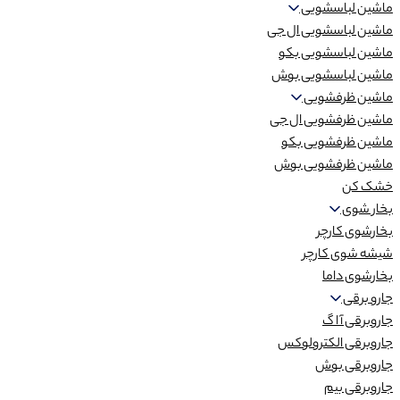
ماشین لباسشویی
ماشین لباسشویی ال جی
ماشین لباسشویی بکو
ماشین لباسشویی بوش
ماشین ظرفشویی
ماشین ظرفشویی ال جی
ماشین ظرفشویی بکو
ماشین ظرفشویی بوش
خشک کن
بخار شوی
بخارشوی کارچر
شیشه شوی کارچر
بخارشوی داما
جارو برقی
جاروبرقی آ ا گ
جاروبرقی الکترولوکس
جاروبرقی بوش
جاروبرقی بیم