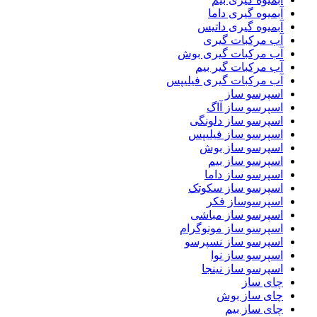
آبمیوه گیری داما
آبمیوه گیری داتیس
آب مرکبات گیری
آب مرکبات گیری بوش
آب مرکبات گیر بیم
آب مرکبات گیری فیلیپس
اسپرسو ساز
اسپرسو ساز آاگ
اسپرسو ساز دلونگی
اسپرسو ساز فیلیپس
اسپرسو ساز بوش
اسپرسو ساز بیم
اسپرسو ساز داما
اسپرسو ساز سکوتک
اسپرسوساز فکر
اسپرسو ساز مباشی
اسپرسو ساز مونوگرام
اسپرسو ساز نسپرسو
اسپرسو ساز نوا
اسپرسو ساز نینجا
چای ساز
چای ساز بوش
چای ساز بیم