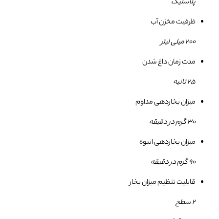
پلاستیک
ظرفیت مخزن آب
200 میلی لیتر
مدت زمان داغ شدن
25 ثانیه
میزان بخاردهی مداوم
30 گرم در دقیقه
میزان بخاردهی انبوه
90 گرم در دقیقه
قابلیت تنظیم میزان بخار
2 سطح