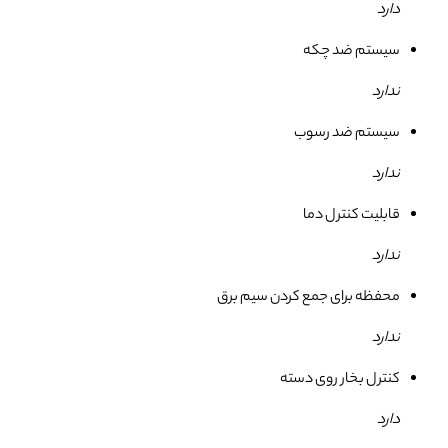
دارد
سیستم ضد چکه
ندارد
سیستم ضد رسوب
ندارد
قابلیت کنترل دما
ندارد
محفظه برای جمع كردن سیم برق
ندارد
کنترل بخار روی دسته
دارد