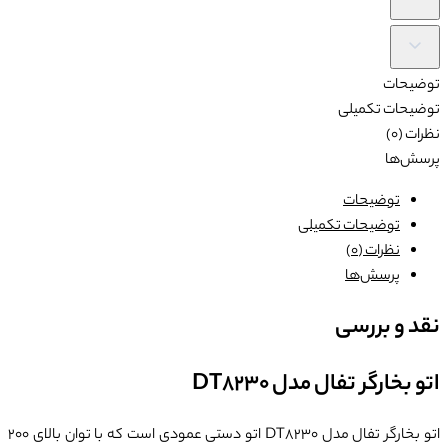
توضیحات
توضیحات تکمیلی
نظرات (0)
پرسش‌ها
توضیحات
توضیحات تکمیلی
نظرات (0)
پرسش‌ها
نقد و بررسی
اتو بخارگر تفال مدل DT8230
اتو بخارگر تفال مدل DT8230 اتو دستی عمودی است که با توان بالای 200