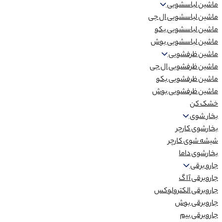
ماشین لباسشویی
ماشین لباسشویی ال جی
ماشین لباسشویی بکو
ماشین لباسشویی بوش
ماشین ظرفشویی
ماشین ظرفشویی ال جی
ماشین ظرفشویی بکو
ماشین ظرفشویی بوش
خشک کن
بخار شوی
بخارشوی کارچر
شیشه شوی کارچر
بخارشوی داما
جارو برقی
جاروبرقی آ ا گ
جاروبرقی الکترولوکس
جاروبرقی بوش
جاروبرقی بیم