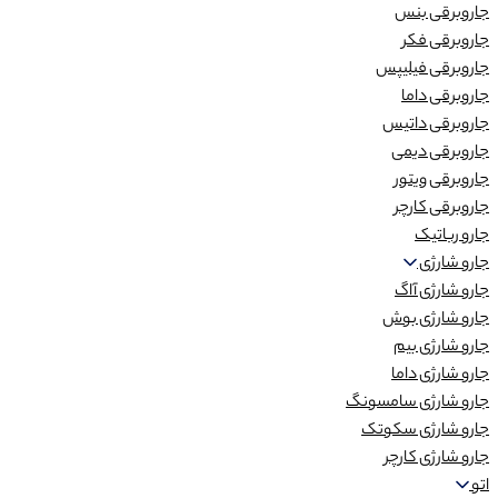
جاروبرقی بنس
جاروبرقی فکر
جاروبرقی فیلیپس
جاروبرقی داما
جاروبرقی داتیس
جاروبرقی دیمی
جاروبرقی ویتور
جاروبرقی کارچر
جارو رباتیک
جارو شارژی
جارو شارژی آاگ
جارو شارژی بوش
جارو شارژی بیم
جارو شارژی داما
جارو شارژی سامسونگ
جارو شارژی سکوتک
جارو شارژی کارچر
اتو