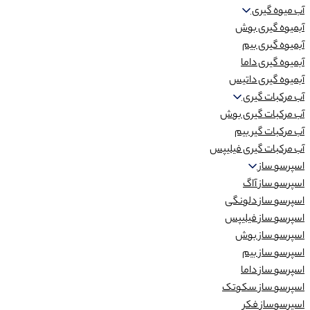
آب میوه گیری
آبمیوه گیری بوش
آبمیوه گیری بیم
آبمیوه گیری داما
آبمیوه گیری داتیس
آب مرکبات گیری
آب مرکبات گیری بوش
آب مرکبات گیر بیم
آب مرکبات گیری فیلیپس
اسپرسو ساز
اسپرسو ساز آاگ
اسپرسو ساز دلونگی
اسپرسو ساز فیلیپس
اسپرسو ساز بوش
اسپرسو ساز بیم
اسپرسو ساز داما
اسپرسو ساز سکوتک
اسپرسوساز فکر