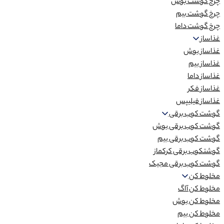
چرخ گوشت بوش
چرخ گوشت بیم
چرخ گوشت داما
غذاساز
غذاساز بوش
غذاساز بیم
غذاساز داما
غذاساز فکر
غذاساز فیلیپس
گوشت کوب برقی
گوشت کوب برقی بوش
گوشت کوب برقی بیم
گوشتکوب برقی کرکماز
گوشت کوب برقی مجیک
مخلوط کن
مخلوط کن آاگ
مخلوط کن بوش
مخلوط کن بیم