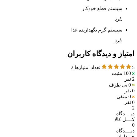
سیستم قطع خودکار
دارد
سیستم گرم نگهدارنده غذا
دارد
امتیاز و دیدگاه کاربران
5
تعداد امتیازها
2
100
مثبت
2 نفر
0
بی طرف
0 نفر
0
منفی
0 نفر
2
دیــــدگاه
کــــل کالا
0
دیــــدگاه
خریداران