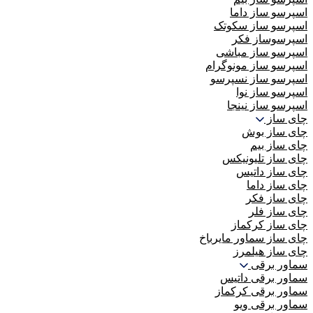
اسپرسو ساز داما
اسپرسو ساز سکوتک
اسپرسوساز فکر
اسپرسو ساز مباشی
اسپرسو ساز مونوگرام
اسپرسو ساز نسپرسو
اسپرسو ساز نوا
اسپرسو ساز نینجا
چای ساز
چای ساز بوش
چای ساز بیم
چای ساز تلیونیکس
چای ساز داتیس
چای ساز داما
چای ساز فکر
چای ساز فلر
چای ساز کرکماز
چای ساز سماور مایرباخ
چای ساز هیلمرز
سماور برقی
سماور برقی داتیس
سماور برقی کرکماز
سماور برقی ویو