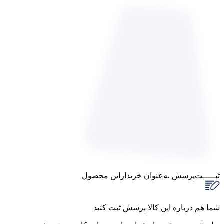
ثبـــــت‌پرسش
به‌عنوان ‌خریدار‌این‌ محصول
شما هم درباره این کالا پرسش ثبت کنید