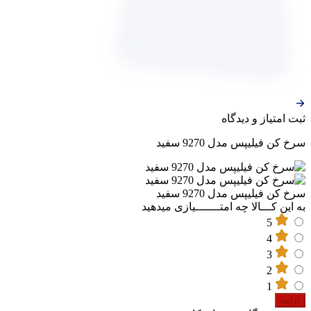
ثبت‌ امتیاز‌ و‌ دیدگاه
سرخ کن فیلیپس مدل 9270 سفید
سرخ کن فیلیپس مدل 9270 سفید
به این کـــالا چه امتـــــــیازی میدهید
5
4
3
2
1
ادامه