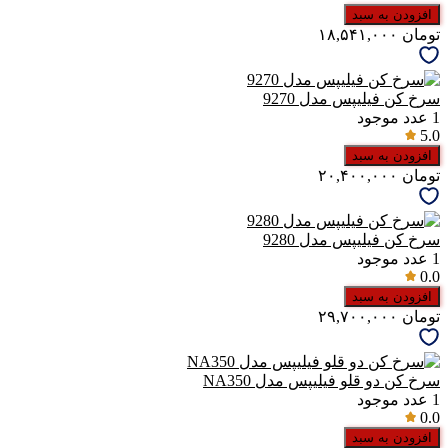
افزودن به سبد
تومان
۱۸,۵۴۱,۰۰۰
سرخ کن فیلیپس مدل 9270
1
عدد موجود
5.0
افزودن به سبد
تومان
۲۰,۴۰۰,۰۰۰
سرخ کن فیلیپس مدل 9280
1
عدد موجود
0.0
افزودن به سبد
تومان
۲۹,۷۰۰,۰۰۰
سرخ کن دو قلو فیلیپس مدل NA350
1
عدد موجود
0.0
افزودن به سبد