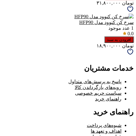
تومان
۳۱,۸۰۰,۰۰۰
سرخ کن کنوود مدل HFP90
1
عدد موجود
0.0
افزودن به سبد
تومان
۱۸,۹۰۰,۰۰۰
خدمات مشتریان
پاسخ به پرسش‌های متداول
رویه‌های بازگرداندن کالا
سیاست حریم خصوصی
راهنمای خرید
راهنمای خرید
شیوه‌های پرداخت
اهداف و تعهد ها