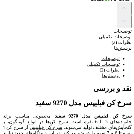
توضیحات
توضیحات تکمیلی
نظرات (2)
پرسش‌ها
توضیحات
توضیحات تکمیلی
نظرات (2)
پرسش‌ها
نقد و بررسی
سرخ کن فیلیپس مدل 9270 سفید
سرخ کن فیلیپس مدل 9270 سفید
محصولی مناسب برای
خانواده‌های 5 تا 6 نفره است. سرخ کن‌ها در انواع گوناگون، با
گنجایش‌های مختلف تولید می‌شوند.
سرخ کن فیلیپس
از سرخ کن 4
نفره تا 6 و 7 نفره را عرضه می‌کند. در این دستگاه‌های جدید نیازی