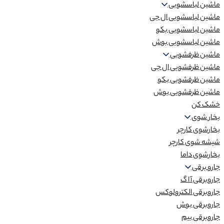
ماشین لباسشویی
ماشین لباسشویی ال جی
ماشین لباسشویی بکو
ماشین لباسشویی بوش
ماشین ظرفشویی
ماشین ظرفشویی ال جی
ماشین ظرفشویی بکو
ماشین ظرفشویی بوش
خشک کن
بخار شوی
بخارشوی کارچر
شیشه شوی کارچر
بخارشوی داما
جارو برقی
جاروبرقی آ ا گ
جاروبرقی الکترولوکس
جاروبرقی بوش
جاروبرقی بیم