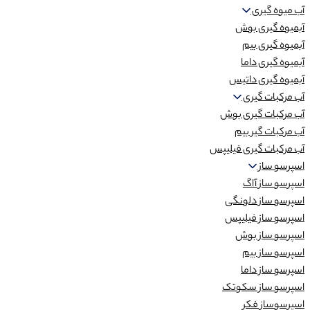
آب میوه گیری
آبمیوه گیری بوش
آبمیوه گیری بیم
آبمیوه گیری داما
آبمیوه گیری داتیس
آب مرکبات گیری
آب مرکبات گیری بوش
آب مرکبات گیر بیم
آب مرکبات گیری فیلیپس
اسپرسو ساز
اسپرسو ساز آاگ
اسپرسو ساز دلونگی
اسپرسو ساز فیلیپس
اسپرسو ساز بوش
اسپرسو ساز بیم
اسپرسو ساز داما
اسپرسو ساز سکوتک
اسپرسوساز فکر