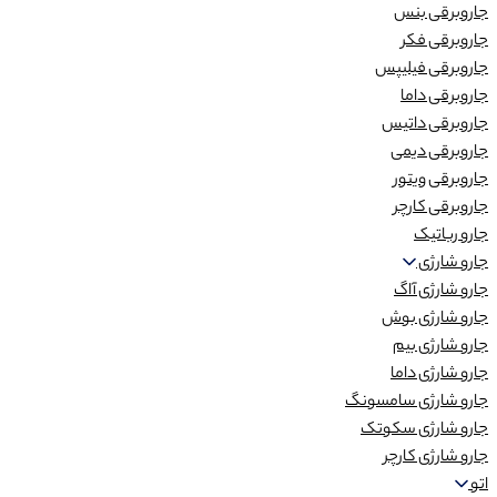
جاروبرقی بنس
جاروبرقی فکر
جاروبرقی فیلیپس
جاروبرقی داما
جاروبرقی داتیس
جاروبرقی دیمی
جاروبرقی ویتور
جاروبرقی کارچر
جارو رباتیک
جارو شارژی
جارو شارژی آاگ
جارو شارژی بوش
جارو شارژی بیم
جارو شارژی داما
جارو شارژی سامسونگ
جارو شارژی سکوتک
جارو شارژی کارچر
اتو