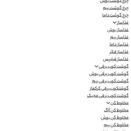
چرخ گوشت بوش
چرخ گوشت بیم
چرخ گوشت داما
غذاساز
غذاساز بوش
غذاساز بیم
غذاساز داما
غذاساز فکر
غذاساز فیلیپس
گوشت کوب برقی
گوشت کوب برقی بوش
گوشت کوب برقی بیم
گوشتکوب برقی کرکماز
گوشت کوب برقی مجیک
مخلوط کن
مخلوط کن آاگ
مخلوط کن بوش
مخلوط کن بیم