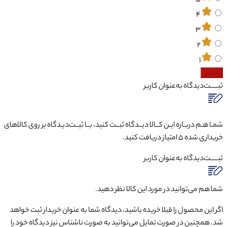
4
3
2
1
ادامه
ثبـــــت‌دیدگاه
به‌عنوان کاربر
شمـا هـم دربـاره ایـن کــالا دیــدگاه ثبــت کنید، بــا ثبــت‌دیـدگاه بر روی کالاهای
خریداری شده ۵ امتیاز دریافت کنید.
ثبـــــت‌دیدگاه
به‌عنوان کاربر
شما هم می‌توانید در مورد این کالا نظر دهید.
اگر این محصول را قبلا خریده باشید، دیدگاه شما به عنوان خریدار ثبت خواهد
شد. همچنین در صورت تمایل می‌توانید به صورت ناشناس نیز دیدگاه خود را